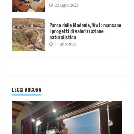
22 luglio 2023
Parco delle Madonie, Wwf: mancano
i progetti di valorizzazione
naturalistica
1 luglio 2023
LEGGI ANCORA