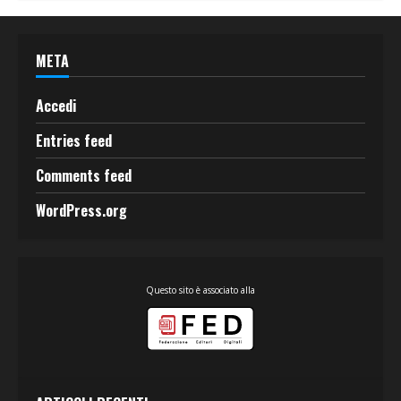
META
Accedi
Entries feed
Comments feed
WordPress.org
Questo sito è associato alla