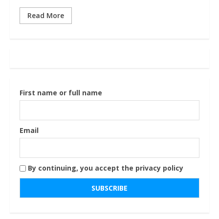
Read More
First name or full name
Email
By continuing, you accept the privacy policy