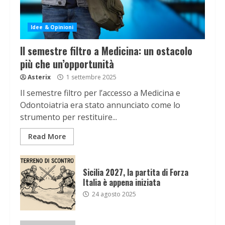
Idee & Opinioni
Il semestre filtro a Medicina: un ostacolo
più che un’opportunità
Asterix
1 settembre 2025
Il semestre filtro per l’accesso a Medicina e
Odontoiatria era stato annunciato come lo
strumento per restituire...
Read More
Sicilia 2027, la partita di Forza
Italia è appena iniziata
24 agosto 2025