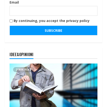
Email
By continuing, you accept the privacy policy
IDEE&OPINIONI
2 MIN READ