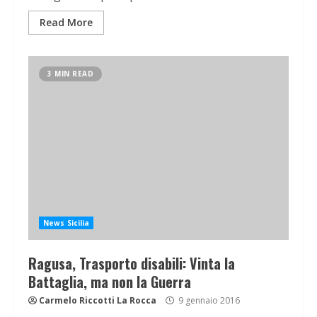
Read More
3 MIN READ
News Sicilia
Ragusa, Trasporto disabili: Vinta la
Battaglia, ma non la Guerra
Carmelo Riccotti La Rocca
9 gennaio 2016