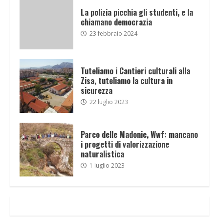
La polizia picchia gli studenti, e la
chiamano democrazia
23 febbraio 2024
Tuteliamo i Cantieri culturali alla
Zisa, tuteliamo la cultura in
sicurezza
22 luglio 2023
Parco delle Madonie, Wwf: mancano
i progetti di valorizzazione
naturalistica
1 luglio 2023