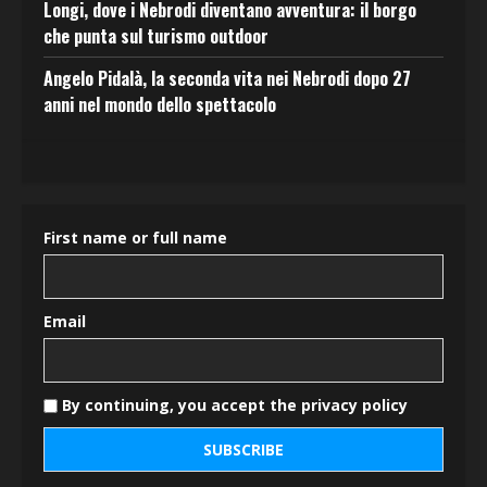
Longi, dove i Nebrodi diventano avventura: il borgo
che punta sul turismo outdoor
Angelo Pidalà, la seconda vita nei Nebrodi dopo 27
anni nel mondo dello spettacolo
First name or full name
Email
By continuing, you accept the privacy policy