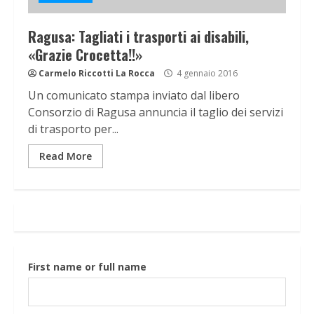
Ragusa: Tagliati i trasporti ai disabili,
«Grazie Crocetta!!»
Carmelo Riccotti La Rocca
4 gennaio 2016
Un comunicato stampa inviato dal libero
Consorzio di Ragusa annuncia il taglio dei servizi
di trasporto per...
Read More
First name or full name