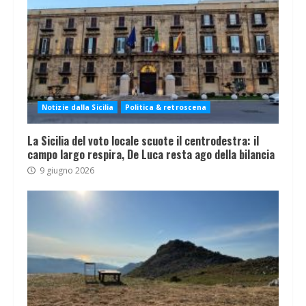
Notizie dalla Sicilia
Politica & retroscena
La Sicilia del voto locale scuote il centrodestra: il
campo largo respira, De Luca resta ago della bilancia
9 giugno 2026