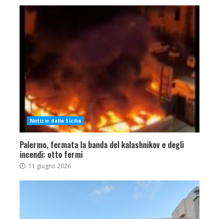
Notizie dalla Sicilia
Palermo, fermata la banda del kalashnikov e degli
incendi: otto fermi
11 giugno 2026