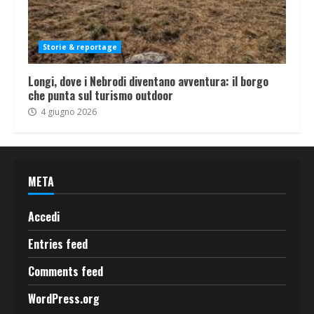
Storie & reportage
Longi, dove i Nebrodi diventano avventura: il borgo
che punta sul turismo outdoor
4 giugno 2026
META
Accedi
Entries feed
Comments feed
WordPress.org