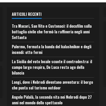
ARTICOLI RECENTI
Tra Macari, San Vito e Custonaci: il docufilm sulla
battaglia civile che fermò la raffineria negli anni
Settanta
Palermo, fermata la banda del kalashnikov e degli
incendi: otto fermi
La Sicilia del voto locale scuote il centrodestra: il
campo largo respira, De Luca resta ago della
bilancia
Longi, dove i Nebrodi diventano avventura: il borgo
che punta sul turismo outdoor
Angelo Pidalà, la seconda vita nei Nebrodi dopo 27
anni nel mondo dello spettacolo