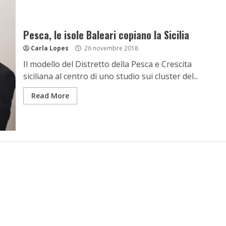
Pesca, le isole Baleari copiano la Sicilia
Carla Lopes
26 novembre 2018
Il modello del Distretto della Pesca e Crescita
siciliana al centro di uno studio sui cluster del...
Read More