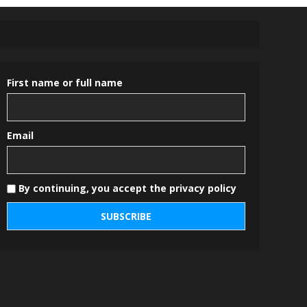
First name or full name
Email
By continuing, you accept the privacy policy