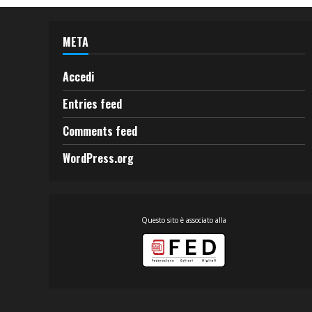
META
Accedi
Entries feed
Comments feed
WordPress.org
Questo sito è associato alla