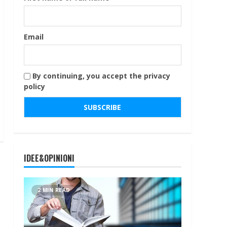
Email
By continuing, you accept the privacy
policy
IDEE&OPINIONI
2 MIN READ