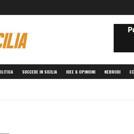
OLITICA
SUCCEDE IN SICILIA
IDEE & OPINIONI
NEBRODI
EC