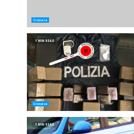
Cronaca
1 MIN READ
Cronaca
1 MIN READ