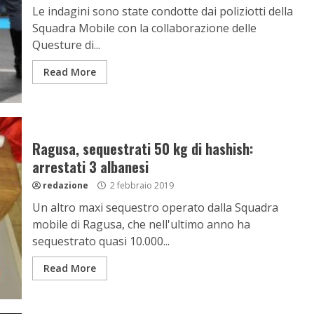
Le indagini sono state condotte dai poliziotti della
Squadra Mobile con la collaborazione delle
Questure di...
Read More
Ragusa, sequestrati 50 kg di hashish:
arrestati 3 albanesi
redazione
2 febbraio 2019
Un altro maxi sequestro operato dalla Squadra
mobile di Ragusa, che nell'ultimo anno ha
sequestrato quasi 10.000...
Read More