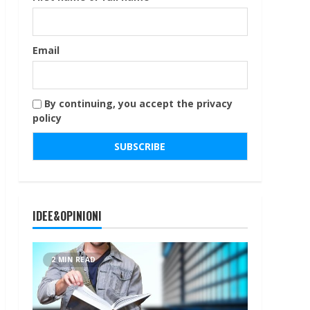
Email
By continuing, you accept the privacy
policy
IDEE&OPINIONI
2 MIN READ