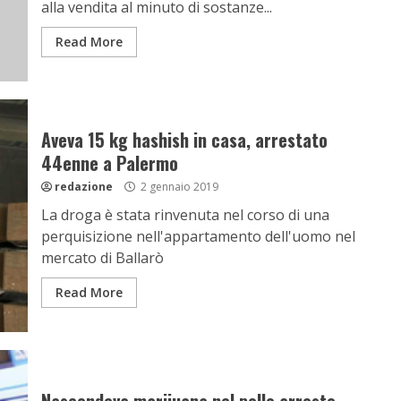
alla vendita al minuto di sostanze...
Read More
Aveva 15 kg hashish in casa, arrestato
44enne a Palermo
redazione
2 gennaio 2019
La droga è stata rinvenuta nel corso di una
perquisizione nell'appartamento dell'uomo nel
mercato di Ballarò
Read More