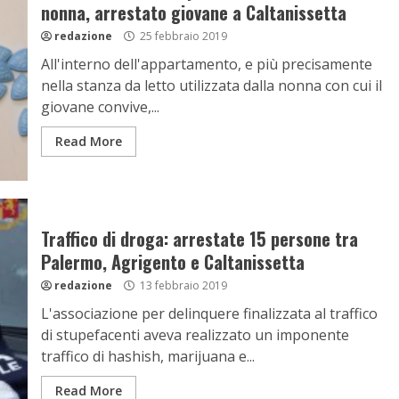
nonna, arrestato giovane a Caltanissetta
redazione
25 febbraio 2019
All'interno dell'appartamento, e più precisamente
nella stanza da letto utilizzata dalla nonna con cui il
giovane convive,...
Read More
Traffico di droga: arrestate 15 persone tra
Palermo, Agrigento e Caltanissetta
redazione
13 febbraio 2019
L'associazione per delinquere finalizzata al traffico
di stupefacenti aveva realizzato un imponente
traffico di hashish, marijuana e...
Read More