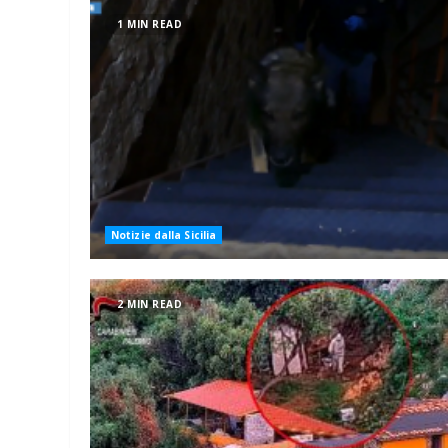
1 MIN READ
Notizie dalla Sicilia
2 MIN READ