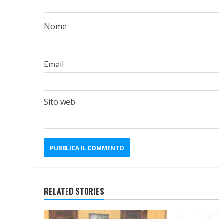
Nome
Email
Sito web
RELATED STORIES