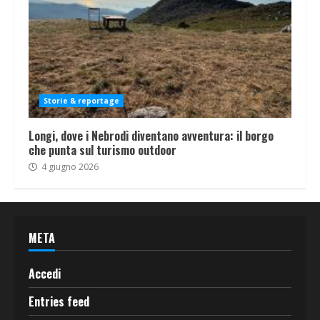
Storie & reportage
Longi, dove i Nebrodi diventano avventura: il borgo
che punta sul turismo outdoor
4 giugno 2026
META
Accedi
Entries feed