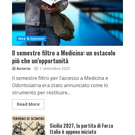
Idee & Opinioni
Il semestre filtro a Medicina: un ostacolo
più che un’opportunità
Asterix
1 settembre 2025
Il semestre filtro per l’accesso a Medicina e
Odontoiatria era stato annunciato come lo
strumento per restituire...
Read More
Sicilia 2027, la partita di Forza
Italia è appena iniziata