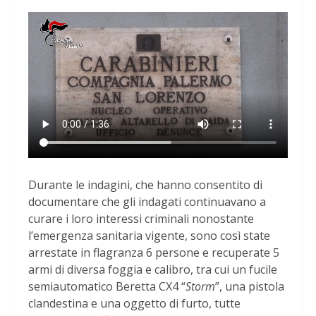
Durante le indagini, che hanno consentito di
documentare che gli indagati continuavano a
curare i loro interessi criminali nonostante
l’emergenza sanitaria vigente, sono così state
arrestate in flagranza 6 persone e recuperate 5
armi di diversa foggia e calibro, tra cui un fucile
semiautomatico Beretta CX4 “
Storm
”, una pistola
clandestina e una oggetto di furto, tutte