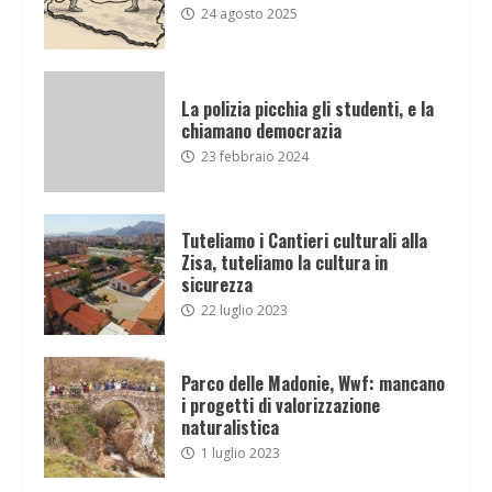
24 agosto 2025
La polizia picchia gli studenti, e la
chiamano democrazia
23 febbraio 2024
Tuteliamo i Cantieri culturali alla
Zisa, tuteliamo la cultura in
sicurezza
22 luglio 2023
Parco delle Madonie, Wwf: mancano
i progetti di valorizzazione
naturalistica
1 luglio 2023