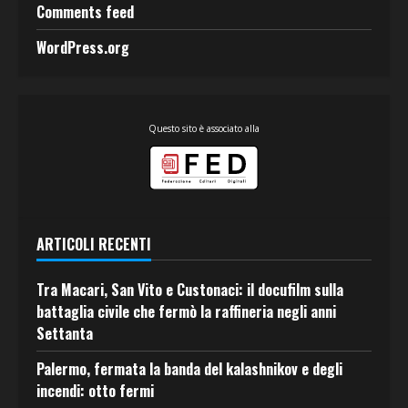
Comments feed
WordPress.org
Questo sito è associato alla
ARTICOLI RECENTI
Tra Macari, San Vito e Custonaci: il docufilm sulla
battaglia civile che fermò la raffineria negli anni
Settanta
Palermo, fermata la banda del kalashnikov e degli
incendi: otto fermi