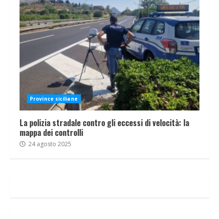
Province siciliane
La polizia stradale contro gli eccessi di velocità: la
mappa dei controlli
24 agosto 2025