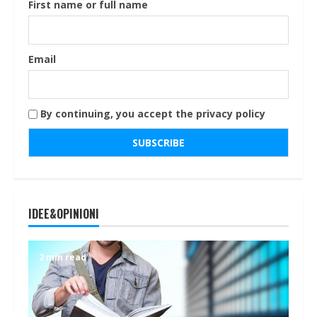
First name or full name
Email
By continuing, you accept the privacy policy
IDEE&OPINIONI
2 min read