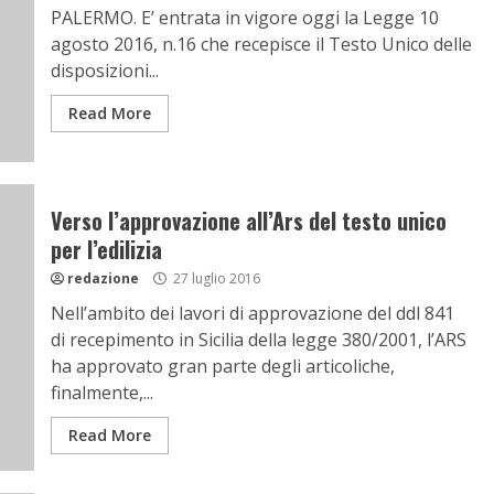
PALERMO. E’ entrata in vigore oggi la Legge 10
agosto 2016, n.16 che recepisce il Testo Unico delle
disposizioni...
Read More
Verso l’approvazione all’Ars del testo unico
per l’edilizia
redazione
27 luglio 2016
Nell’ambito dei lavori di approvazione del ddl 841
di recepimento in Sicilia della legge 380/2001, l’ARS
ha approvato gran parte degli articoliche,
finalmente,...
Read More