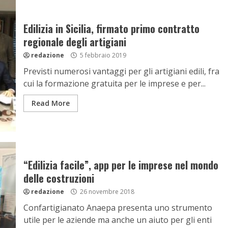
Edilizia in Sicilia, firmato primo contratto
regionale degli artigiani
redazione
5 febbraio 2019
Previsti numerosi vantaggi per gli artigiani edili, fra
cui la formazione gratuita per le imprese e per...
Read More
“Edilizia facile”, app per le imprese nel mondo
delle costruzioni
redazione
26 novembre 2018
Confartigianato Anaepa presenta uno strumento
utile per le aziende ma anche un aiuto per gli enti