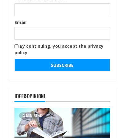
Email
By continuing, you accept the privacy
policy
IDEE&OPINIONI
2 MIN READ