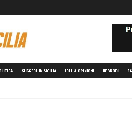
OLITICA
SUCCEDE IN SICILIA
IDEE & OPINIONI
NEBRODI
EC