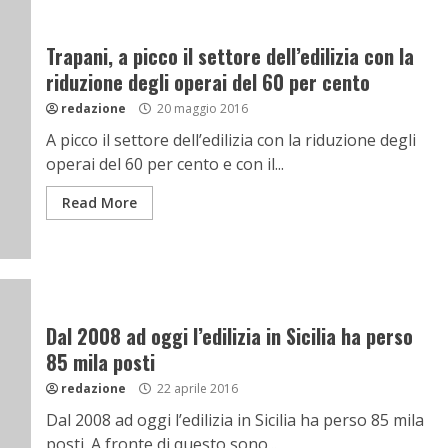
Trapani, a picco il settore dell’edilizia con la
riduzione degli operai del 60 per cento
redazione
20 maggio 2016
A picco il settore dell’edilizia con la riduzione degli
operai del 60 per cento e con il...
Read More
Dal 2008 ad oggi l’edilizia in Sicilia ha perso
85 mila posti
redazione
22 aprile 2016
Dal 2008 ad oggi l’edilizia in Sicilia ha perso 85 mila
posti. A fronte di questo sono...