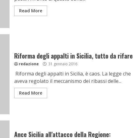
Read More
Riforma degli appalti in Sicilia, tutto da rifare
redazione
31 gennaio 2016
Riforma degli appalti in Sicilia, è caos. La legge che
aveva regolato il meccanismo dei ribassi delle...
Read More
Ance Sicilia all'attacco della Regione: