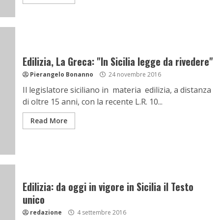
Edilizia, La Greca: "In Sicilia legge da rivedere"
Pierangelo Bonanno
24 novembre 2016
Il legislatore siciliano in materia edilizia, a distanza
di oltre 15 anni, con la recente L.R. 10...
Read More
Edilizia: da oggi in vigore in Sicilia il Testo
unico
redazione
4 settembre 2016