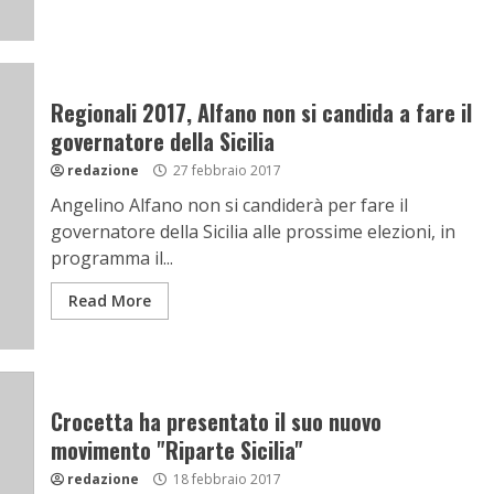
Regionali 2017, Alfano non si candida a fare il
governatore della Sicilia
redazione
27 febbraio 2017
Angelino Alfano non si candiderà per fare il
governatore della Sicilia alle prossime elezioni, in
programma il...
Read More
Crocetta ha presentato il suo nuovo
movimento "Riparte Sicilia"
redazione
18 febbraio 2017