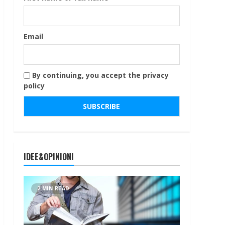
Email
By continuing, you accept the privacy
policy
IDEE&OPINIONI
2 MIN READ