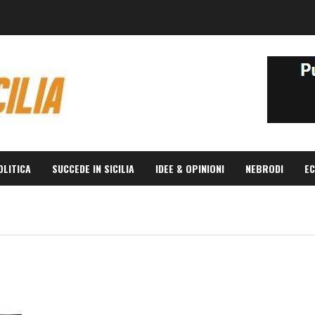
OLITICA
SUCCEDE IN SICILIA
IDEE & OPINIONI
NEBRODI
EC