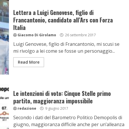
Lettera a Luigi Genovese, figlio di
Francantonio, candidato all’Ars con Forza
Italia
Giacomo Di Girolamo
26 settembre 2017
Luigi Genovese, figlio di Francantonio, mi scusi se
mi rivolgo a lei come se fosse un personaggio...
Read More
Le intenzioni di voto: Cinque Stelle primo
partito, maggioranza impossibile
redazione
9 giugno 2017
Secondo i dati del Barometro Politico Demopolis di
giugno, maggioranza difficile anche per un’alleanza