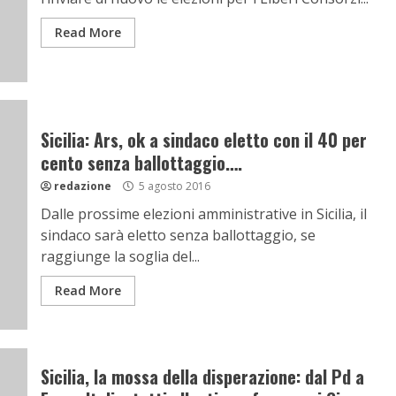
Read More
Sicilia: Ars, ok a sindaco eletto con il 40 per
cento senza ballottaggio….
redazione
5 agosto 2016
Dalle prossime elezioni amministrative in Sicilia, il
sindaco sarà eletto senza ballottaggio, se
raggiunge la soglia del...
Read More
Sicilia, la mossa della disperazione: dal Pd a