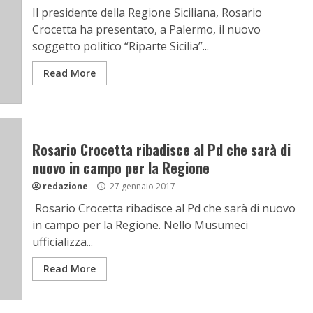
Il presidente della Regione Siciliana, Rosario
Crocetta ha presentato, a Palermo, il nuovo
soggetto politico “Riparte Sicilia”...
Read More
Rosario Crocetta ribadisce al Pd che sarà di
nuovo in campo per la Regione
redazione
27 gennaio 2017
Rosario Crocetta ribadisce al Pd che sarà di nuovo
in campo per la Regione. Nello Musumeci
ufficializza...
Read More