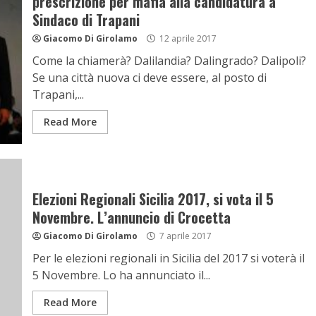
prescrizione per mafia alla candidatura a
Sindaco di Trapani
Giacomo Di Girolamo
12 aprile 2017
Come la chiamerà? Dalilandia? Dalingrado? Dalipoli?
Se una città nuova ci deve essere, al posto di
Trapani,...
Read More
Elezioni Regionali Sicilia 2017, si vota il 5
Novembre. L’annuncio di Crocetta
Giacomo Di Girolamo
7 aprile 2017
Per le elezioni regionali in Sicilia del 2017 si voterà il
5 Novembre. Lo ha annunciato il...
Read More