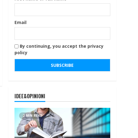
Email
By continuing, you accept the privacy
policy
IDEE&OPINIONI
2 MIN READ