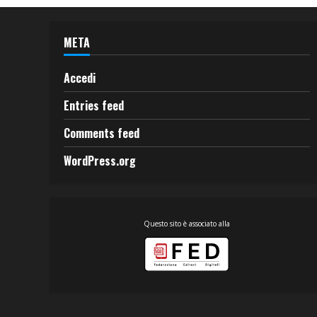
META
Accedi
Entries feed
Comments feed
WordPress.org
Questo sito è associato alla