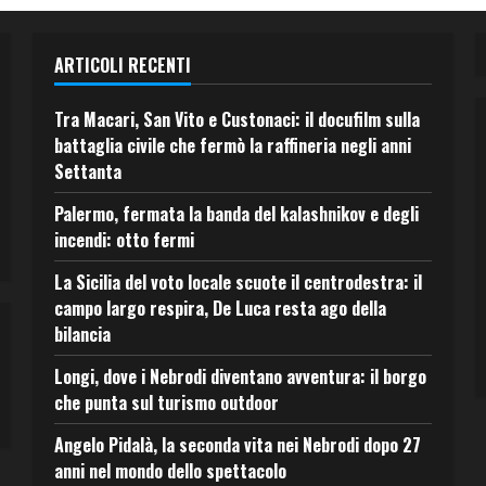
ARTICOLI RECENTI
Tra Macari, San Vito e Custonaci: il docufilm sulla
battaglia civile che fermò la raffineria negli anni
Settanta
Palermo, fermata la banda del kalashnikov e degli
incendi: otto fermi
La Sicilia del voto locale scuote il centrodestra: il
campo largo respira, De Luca resta ago della
bilancia
Longi, dove i Nebrodi diventano avventura: il borgo
che punta sul turismo outdoor
Angelo Pidalà, la seconda vita nei Nebrodi dopo 27
anni nel mondo dello spettacolo