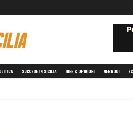
OLITICA
SUCCEDE IN SICILIA
IDEE & OPINIONI
NEBRODI
EC