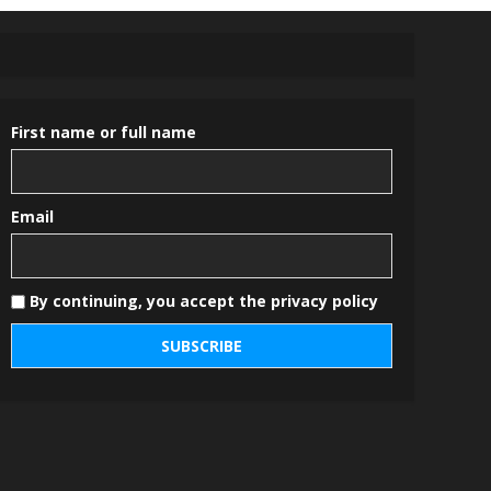
First name or full name
Email
By continuing, you accept the privacy policy