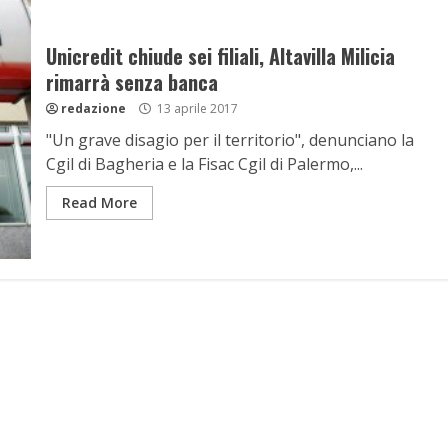
Unicredit chiude sei filiali, Altavilla Milicia
rimarrà senza banca
redazione
13 aprile 2017
"Un grave disagio per il territorio", denunciano la
Cgil di Bagheria e la Fisac Cgil di Palermo,...
Read More