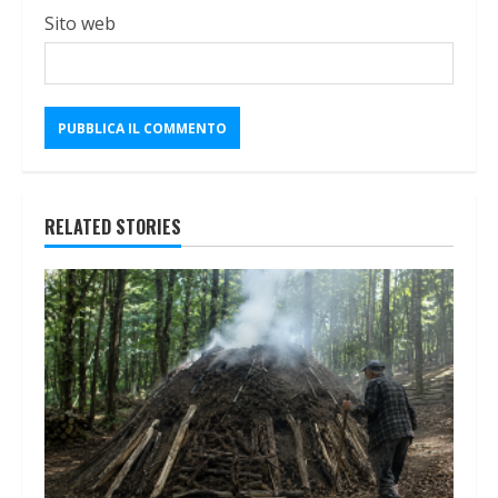
Sito web
RELATED STORIES