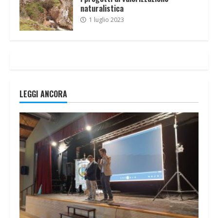
naturalistica
1 luglio 2023
LEGGI ANCORA