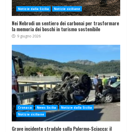
Notizie dalla Sicilia
Notizie siciliane
Nei Nebrodi un sentiero dei carbonai per trasformare
la memoria dei boschi in turismo sostenibile
9 giugno 2026
Cronaca
News Sicilia
Notizie dalla Sicilia
Notizie siciliane
Grave incidente stradale sulla Palermo-Sciacca: il