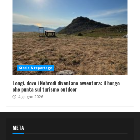
Storie & reportage
Longi, dove i Nebrodi diventano avventura: il borgo
che punta sul turismo outdoor
4 giugno 2026
META