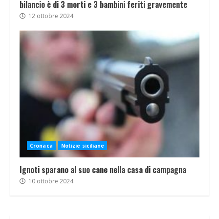
bilancio è di 3 morti e 3 bambini feriti gravemente
12 ottobre 2024
Cronaca
Notizie siciliane
Ignoti sparano al suo cane nella casa di campagna
10 ottobre 2024