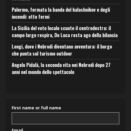
Palermo, fermata la banda del kalashnikov e degli
incendi: otto fermi
La Sicilia del voto locale scuote il centrodestra: il
campo largo respira, De Luca resta ago della bilancia
Longi, dove i Nebrodi diventano avventura: il borgo
che punta sul turismo outdoor
Angelo Pidalà, la seconda vita nei Nebrodi dopo 27
anni nel mondo dello spettacolo
First name or full name
Email