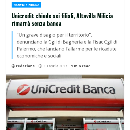
Notizie siciliane
Unicredit chiude sei filiali, Altavilla Milicia
rimarrà senza banca
"Un grave disagio per il territorio",
denunciano la Cgil di Bagheria e la Fisac Cgil di
Palermo, che lanciano l'allarme per le ricadute
economiche e sociali
redazione
13 aprile 2017
1 min read