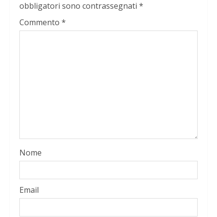
obbligatori sono contrassegnati
*
Commento
*
Nome
Email