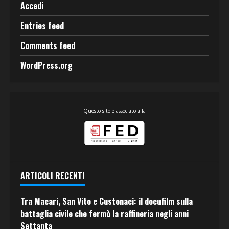
Accedi
Entries feed
Comments feed
WordPress.org
Questo sito è associato alla
ARTICOLI RECENTI
Tra Macari, San Vito e Custonaci: il docufilm sulla
battaglia civile che fermò la raffineria negli anni
Settanta