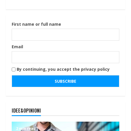
First name or full name
Email
By continuing, you accept the privacy policy
IDEE&OPINIONI
2 min read