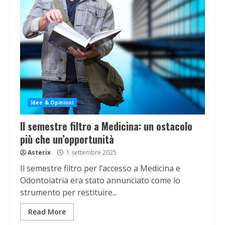
Idee & Opinioni
Il semestre filtro a Medicina: un ostacolo
più che un’opportunità
Asterix
1 settembre 2025
Il semestre filtro per l’accesso a Medicina e
Odontoiatria era stato annunciato come lo
strumento per restituire...
Read More