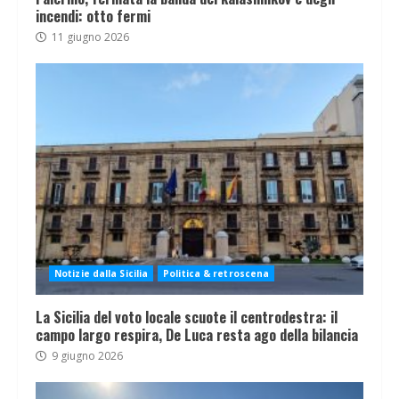
incendi: otto fermi
11 giugno 2026
Notizie dalla Sicilia
Politica & retroscena
La Sicilia del voto locale scuote il centrodestra: il
campo largo respira, De Luca resta ago della bilancia
9 giugno 2026