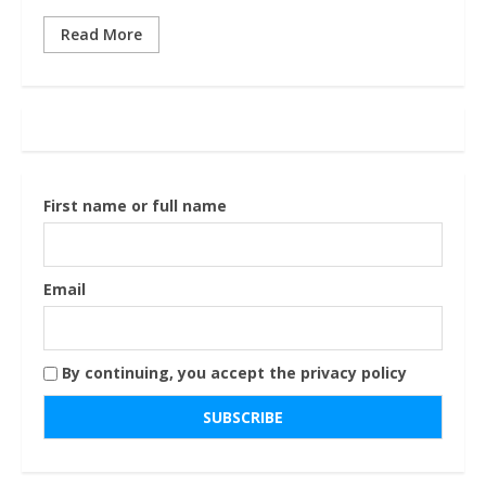
Read More
First name or full name
Email
By continuing, you accept the privacy policy