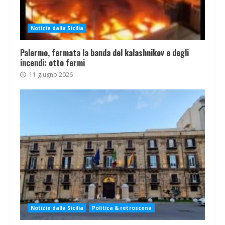
Notizie dalla Sicilia
Palermo, fermata la banda del kalashnikov e degli
incendi: otto fermi
11 giugno 2026
Notizie dalla Sicilia
Politica & retroscena