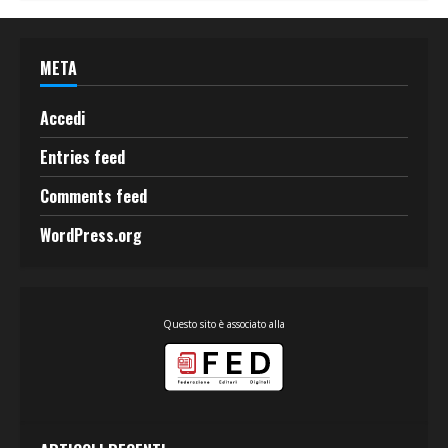
META
Accedi
Entries feed
Comments feed
WordPress.org
Questo sito è associato alla