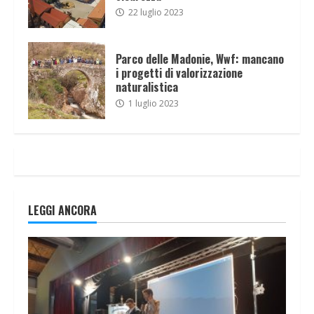
22 luglio 2023
Parco delle Madonie, Wwf: mancano
i progetti di valorizzazione
naturalistica
1 luglio 2023
LEGGI ANCORA