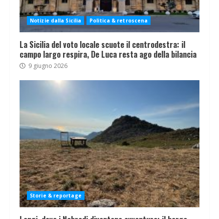
Notizie dalla Sicilia
Politica & retroscena
La Sicilia del voto locale scuote il centrodestra: il
campo largo respira, De Luca resta ago della bilancia
9 giugno 2026
Storie & reportage