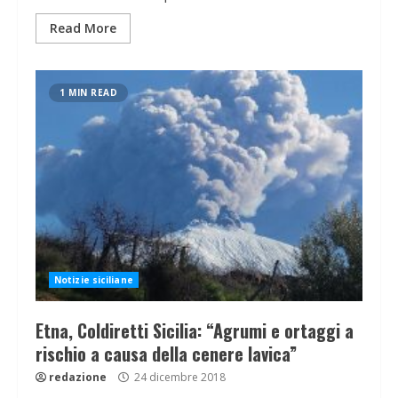
Read More
1 MIN READ
Notizie siciliane
Etna, Coldiretti Sicilia: “Agrumi e ortaggi a
rischio a causa della cenere lavica”
redazione
24 dicembre 2018