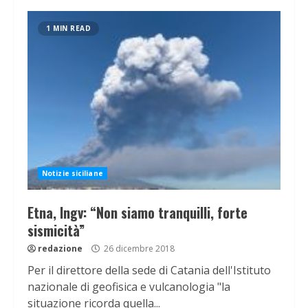
1 MIN READ
Notizie siciliane
Etna, Ingv: “Non siamo tranquilli, forte
sismicità”
redazione
26 dicembre 2018
Per il direttore della sede di Catania dell'Istituto
nazionale di geofisica e vulcanologia "la
situazione ricorda quella...