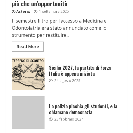
più che un’opportunità
Asterix
1 settembre 2025
Il semestre filtro per l’accesso a Medicina e
Odontoiatria era stato annunciato come lo
strumento per restituire...
Read More
Sicilia 2027, la partita di Forza
Italia è appena iniziata
24 agosto 2025
La polizia picchia gli studenti, e la
chiamano democrazia
23 febbraio 2024