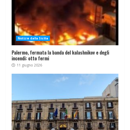
Notizie dalla Sicilia
Palermo, fermata la banda del kalashnikov e degli
incendi: otto fermi
11 giugno 2026