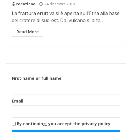
redazione
24 dicembre 2018
La frattura eruttiva si è aperta sull'Etna alla base
del cratere di sud-est. Dal vulcano si alza...
Read More
First name or full name
Email
By continuing, you accept the privacy policy