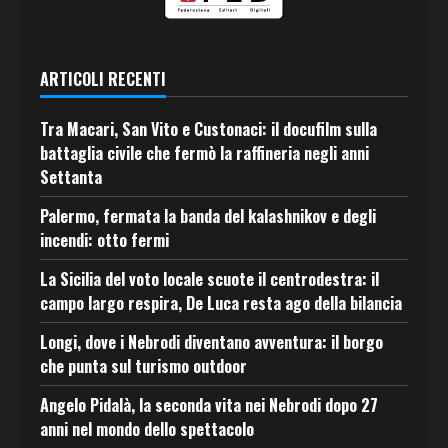
ARTICOLI RECENTI
Tra Macari, San Vito e Custonaci: il docufilm sulla
battaglia civile che fermò la raffineria negli anni
Settanta
Palermo, fermata la banda del kalashnikov e degli
incendi: otto fermi
La Sicilia del voto locale scuote il centrodestra: il
campo largo respira, De Luca resta ago della bilancia
Longi, dove i Nebrodi diventano avventura: il borgo
che punta sul turismo outdoor
Angelo Pidalà, la seconda vita nei Nebrodi dopo 27
anni nel mondo dello spettacolo