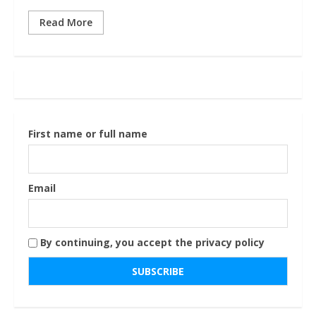
Read More
First name or full name
Email
By continuing, you accept the privacy policy