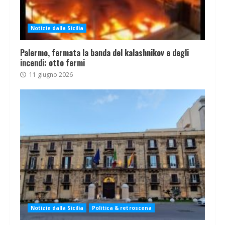
Notizie dalla Sicilia
Palermo, fermata la banda del kalashnikov e degli
incendi: otto fermi
11 giugno 2026
Notizie dalla Sicilia
Politica & retroscena