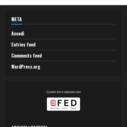
META
Accedi
Entries feed
Comments feed
WordPress.org
Questo sito è associato alla