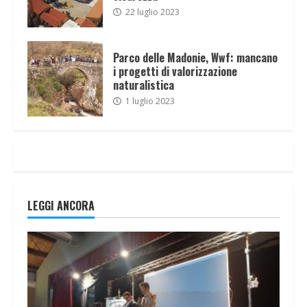
22 luglio 2023
Parco delle Madonie, Wwf: mancano
i progetti di valorizzazione
naturalistica
1 luglio 2023
LEGGI ANCORA