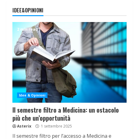
IDEE&OPINIONI
2 min read
Idee & Opinioni
Il semestre filtro a Medicina: un ostacolo
più che un’opportunità
Asterix
1 settembre 2025
Il semestre filtro per l’accesso a Medicina e