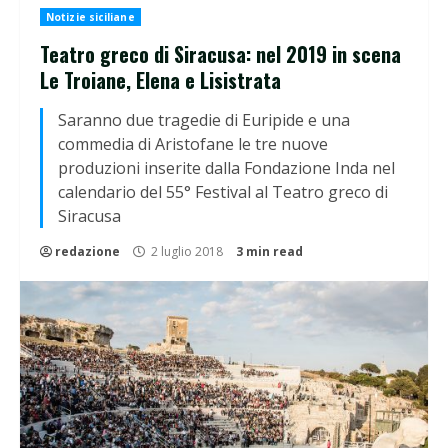
Notizie siciliane
Teatro greco di Siracusa: nel 2019 in scena
Le Troiane, Elena e Lisistrata
Saranno due tragedie di Euripide e una
commedia di Aristofane le tre nuove
produzioni inserite dalla Fondazione Inda nel
calendario del 55° Festival al Teatro greco di
Siracusa
redazione
2 luglio 2018
3 min read