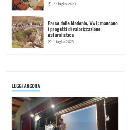
22 luglio 2023
Parco delle Madonie, Wwf: mancano
i progetti di valorizzazione
naturalistica
1 luglio 2023
LEGGI ANCORA