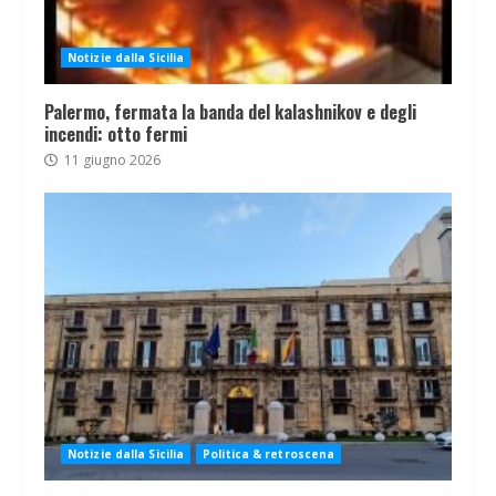
Notizie dalla Sicilia
Palermo, fermata la banda del kalashnikov e degli
incendi: otto fermi
11 giugno 2026
Notizie dalla Sicilia
Politica & retroscena