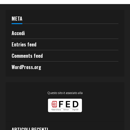
META
Accedi
Entries feed
Comments feed
WordPress.org
Questo sito è associato alla
ARTICOLI RECENTI