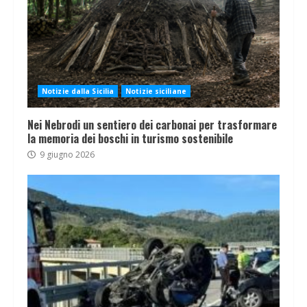
Notizie dalla Sicilia
Notizie siciliane
Nei Nebrodi un sentiero dei carbonai per trasformare
la memoria dei boschi in turismo sostenibile
9 giugno 2026