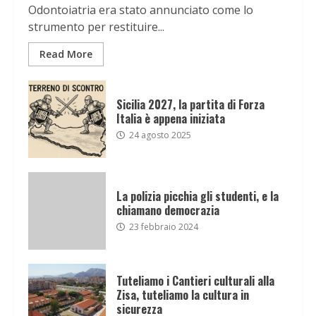
Odontoiatria era stato annunciato come lo
strumento per restituire...
Read More
Sicilia 2027, la partita di Forza
Italia è appena iniziata
24 agosto 2025
La polizia picchia gli studenti, e la
chiamano democrazia
23 febbraio 2024
Tuteliamo i Cantieri culturali alla
Zisa, tuteliamo la cultura in
sicurezza