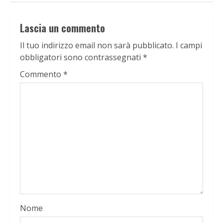
Lascia un commento
Il tuo indirizzo email non sarà pubblicato.
I campi
obbligatori sono contrassegnati
*
Commento
*
Nome