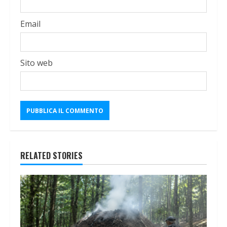
Email
Sito web
RELATED STORIES