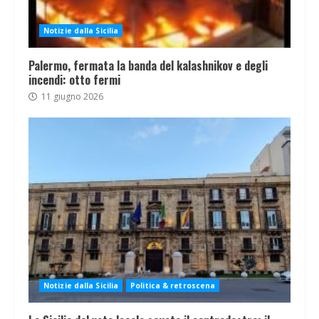
Notizie dalla Sicilia
Palermo, fermata la banda del kalashnikov e degli
incendi: otto fermi
11 giugno 2026
Notizie dalla Sicilia
Politica & retroscena