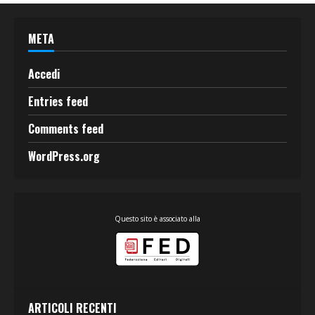
META
Accedi
Entries feed
Comments feed
WordPress.org
Questo sito è associato alla
ARTICOLI RECENTI