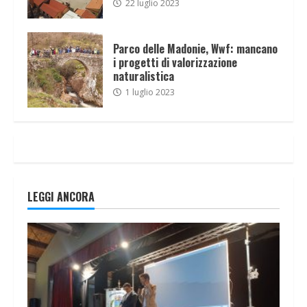
22 luglio 2023
Parco delle Madonie, Wwf: mancano
i progetti di valorizzazione
naturalistica
1 luglio 2023
LEGGI ANCORA