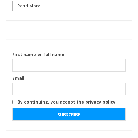
Read More
First name or full name
Email
By continuing, you accept the privacy policy