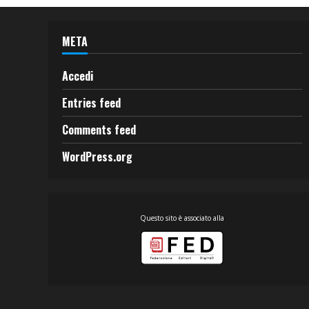
META
Accedi
Entries feed
Comments feed
WordPress.org
Questo sito è associato alla