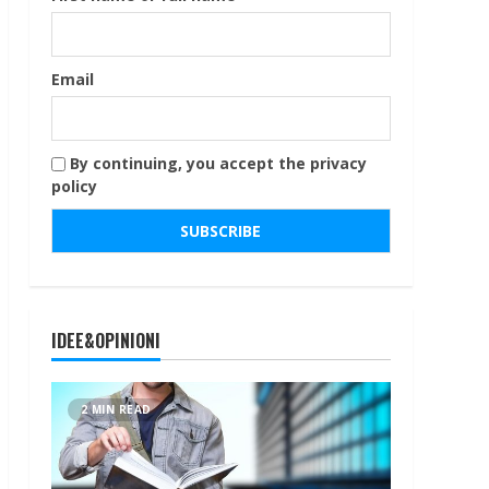
Email
By continuing, you accept the privacy
policy
IDEE&OPINIONI
2 MIN READ