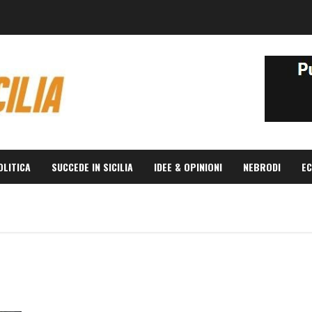
OLITICA
SUCCEDE IN SICILIA
IDEE & OPINIONI
NEBRODI
EC