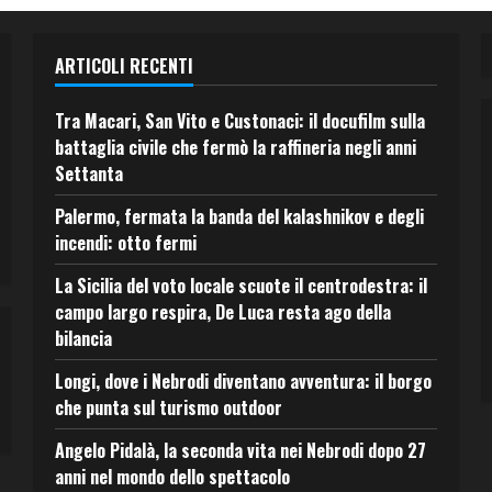
ARTICOLI RECENTI
Tra Macari, San Vito e Custonaci: il docufilm sulla
battaglia civile che fermò la raffineria negli anni
Settanta
Palermo, fermata la banda del kalashnikov e degli
incendi: otto fermi
La Sicilia del voto locale scuote il centrodestra: il
campo largo respira, De Luca resta ago della
bilancia
Longi, dove i Nebrodi diventano avventura: il borgo
che punta sul turismo outdoor
Angelo Pidalà, la seconda vita nei Nebrodi dopo 27
anni nel mondo dello spettacolo