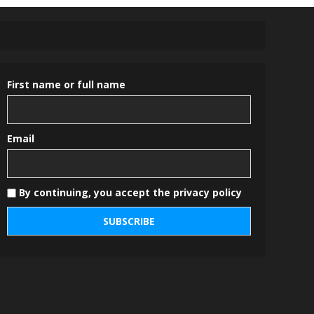
First name or full name
Email
By continuing, you accept the privacy policy