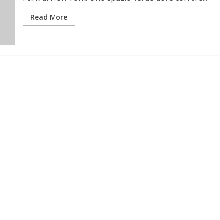
Read More