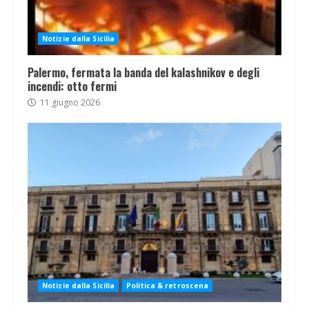
Notizie dalla Sicilia
Palermo, fermata la banda del kalashnikov e degli
incendi: otto fermi
11 giugno 2026
Notizie dalla Sicilia
Politica & retroscena