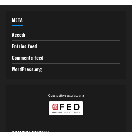
META
Accedi
Entries feed
Comments feed
WordPress.org
Questo sito è associato alla