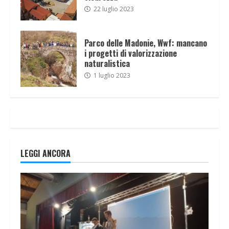
22 luglio 2023
Parco delle Madonie, Wwf: mancano
i progetti di valorizzazione
naturalistica
1 luglio 2023
LEGGI ANCORA