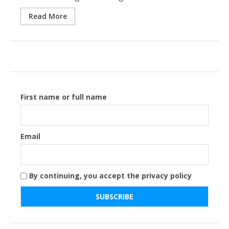
Read More
First name or full name
Email
By continuing, you accept the privacy policy