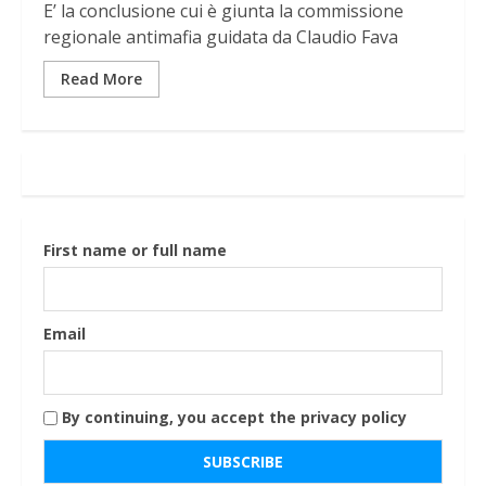
E’ la conclusione cui è giunta la commissione
regionale antimafia guidata da Claudio Fava
Read More
First name or full name
Email
By continuing, you accept the privacy policy