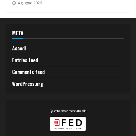
4 giugno 2026
META
Accedi
Entries feed
Comments feed
WordPress.org
Questo sito è associato alla