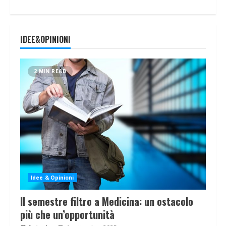
IDEE&OPINIONI
2 MIN READ
Idee & Opinioni
Il semestre filtro a Medicina: un ostacolo
più che un’opportunità