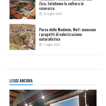
Zisa, tuteliamo la cultura in
sicurezza
22 luglio 2023
Parco delle Madonie, Wwf: mancano
i progetti di valorizzazione
naturalistica
1 luglio 2023
LEGGI ANCORA