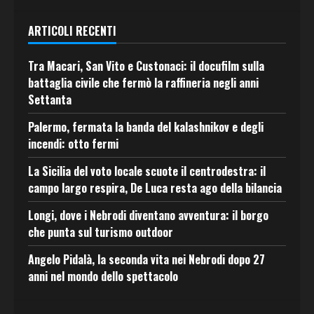
ARTICOLI RECENTI
Tra Macari, San Vito e Custonaci: il docufilm sulla
battaglia civile che fermò la raffineria negli anni
Settanta
Palermo, fermata la banda del kalashnikov e degli
incendi: otto fermi
La Sicilia del voto locale scuote il centrodestra: il
campo largo respira, De Luca resta ago della bilancia
Longi, dove i Nebrodi diventano avventura: il borgo
che punta sul turismo outdoor
Angelo Pidalà, la seconda vita nei Nebrodi dopo 27
anni nel mondo dello spettacolo