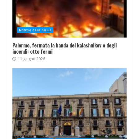
Notizie dalla Sicilia
Palermo, fermata la banda del kalashnikov e degli
incendi: otto fermi
11 giugno 2026