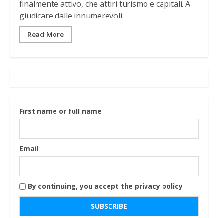
finalmente attivo, che attiri turismo e capitali. A
giudicare dalle innumerevoli...
Read More
First name or full name
Email
By continuing, you accept the privacy policy