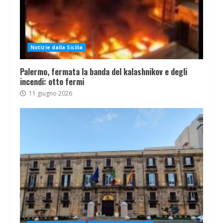
Notizie dalla Sicilia
Palermo, fermata la banda del kalashnikov e degli
incendi: otto fermi
11 giugno 2026