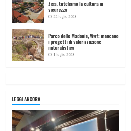
Zisa, tuteliamo la cultura in
sicurezza
22 luglio 2023
Parco delle Madonie, Wwf: mancano
i progetti di valorizzazione
naturalistica
1 luglio 2023
LEGGI ANCORA