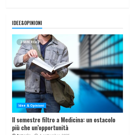
IDEE&OPINIONI
2 MIN READ
Idee & Opinioni
Il semestre filtro a Medicina: un ostacolo
più che un’opportunità