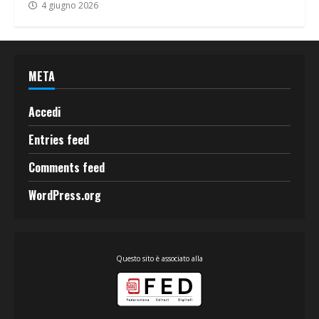
4 giugno 2026
META
Accedi
Entries feed
Comments feed
WordPress.org
Questo sito è associato alla