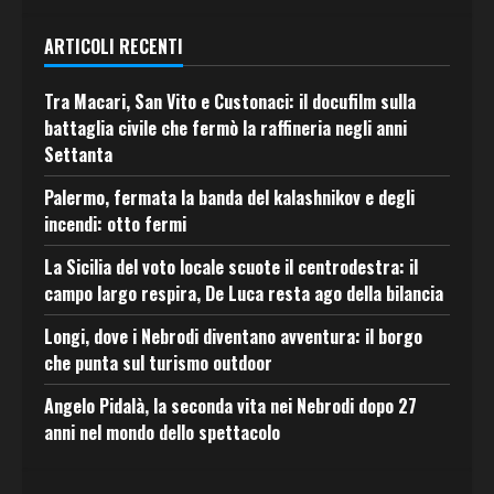
ARTICOLI RECENTI
Tra Macari, San Vito e Custonaci: il docufilm sulla
battaglia civile che fermò la raffineria negli anni
Settanta
Palermo, fermata la banda del kalashnikov e degli
incendi: otto fermi
La Sicilia del voto locale scuote il centrodestra: il
campo largo respira, De Luca resta ago della bilancia
Longi, dove i Nebrodi diventano avventura: il borgo
che punta sul turismo outdoor
Angelo Pidalà, la seconda vita nei Nebrodi dopo 27
anni nel mondo dello spettacolo