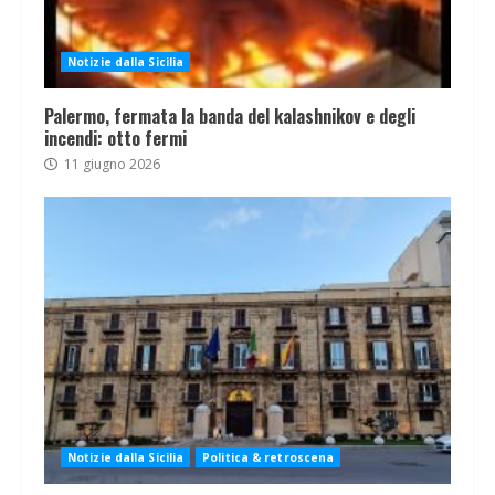
Notizie dalla Sicilia
Palermo, fermata la banda del kalashnikov e degli
incendi: otto fermi
11 giugno 2026
Notizie dalla Sicilia
Politica & retroscena