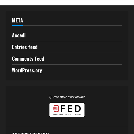
META
Accedi
Entries feed
Comments feed
WordPress.org
Questo sito è associato alla