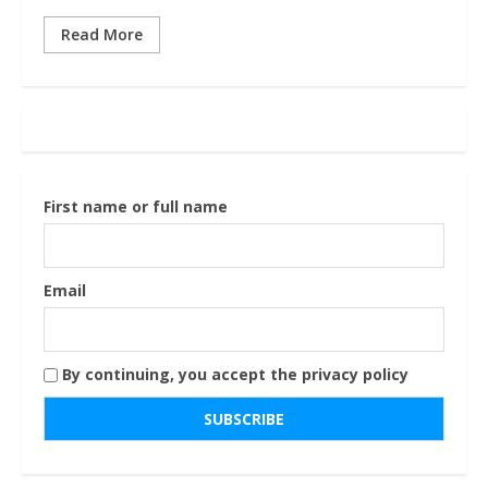
Read More
First name or full name
Email
By continuing, you accept the privacy policy