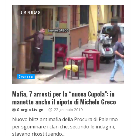
2 MIN READ
Cronaca
Mafia, 7 arresti per la “nuova Cupola”: in
manette anche il nipote di Michele Greco
Giorgio Livigni
22 gennaio 2019
Nuovo blitz antimafia della Procura di Palermo
per sgominare i clan che, secondo le indagini,
stavano ricostituendo...