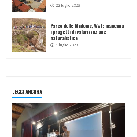
22 luglio 2023
Parco delle Madonie, Wwf: mancano
i progetti di valorizzazione
naturalistica
1 luglio 2023
LEGGI ANCORA