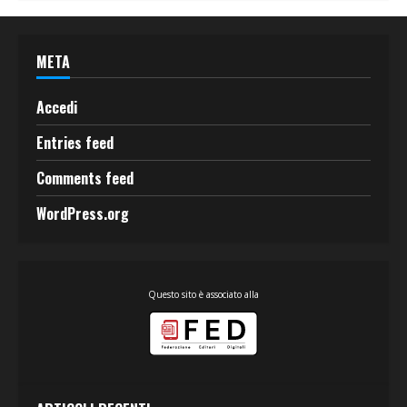
META
Accedi
Entries feed
Comments feed
WordPress.org
Questo sito è associato alla