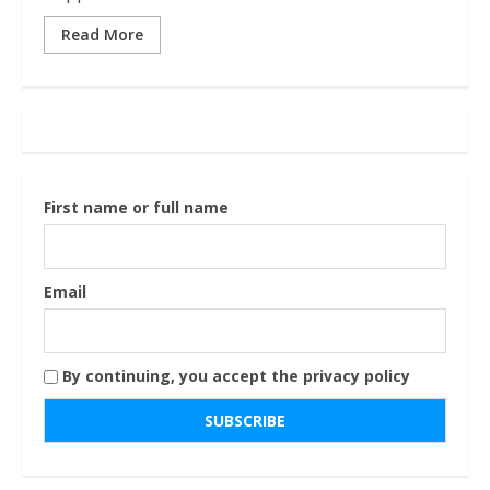
Read More
First name or full name
Email
By continuing, you accept the privacy policy