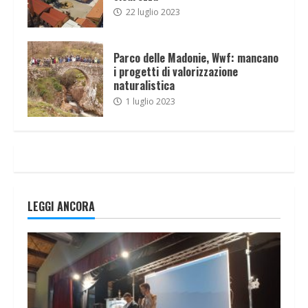
22 luglio 2023
Parco delle Madonie, Wwf: mancano
i progetti di valorizzazione
naturalistica
1 luglio 2023
LEGGI ANCORA