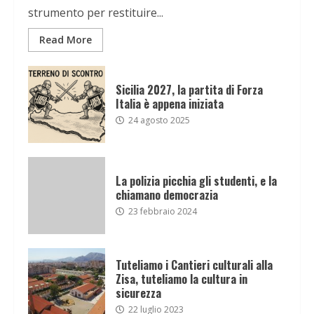
strumento per restituire...
Read More
Sicilia 2027, la partita di Forza
Italia è appena iniziata
24 agosto 2025
La polizia picchia gli studenti, e la
chiamano democrazia
23 febbraio 2024
Tuteliamo i Cantieri culturali alla
Zisa, tuteliamo la cultura in
sicurezza
22 luglio 2023