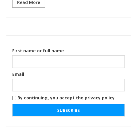
Read More
First name or full name
Email
By continuing, you accept the privacy policy