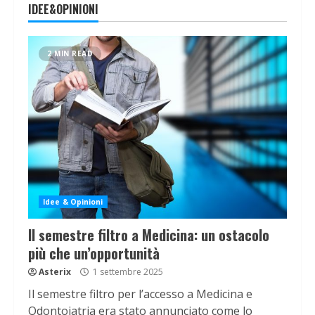
IDEE&OPINIONI
2 MIN READ
Idee & Opinioni
Il semestre filtro a Medicina: un ostacolo
più che un’opportunità
Asterix
1 settembre 2025
Il semestre filtro per l’accesso a Medicina e
Odontoiatria era stato annunciato come lo