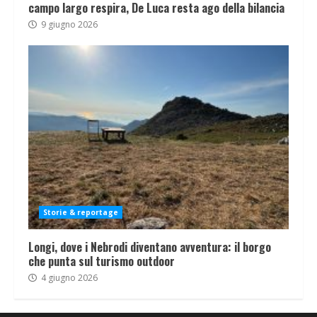
campo largo respira, De Luca resta ago della bilancia
9 giugno 2026
Storie & reportage
Longi, dove i Nebrodi diventano avventura: il borgo
che punta sul turismo outdoor
4 giugno 2026