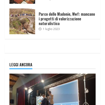
Parco delle Madonie, Wwf: mancano
i progetti di valorizzazione
naturalistica
1 luglio 2023
LEGGI ANCORA