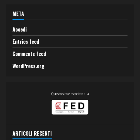
META
Accedi
Entries feed
Comments feed
WordPress.org
Questo sito è associato alla
ARTICOLI RECENTI