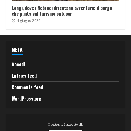
Longi, dove i Nebrodi diventano avventura: il borgo
che punta sul turismo outdoor
4 giugno 2026
META
Accedi
Entries feed
Comments feed
WordPress.org
Questo sito è associato alla