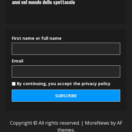
anni nel mondo dello spettacolo
First name or full name
Email
By continuing, you accept the privacy policy
Copyright © All rights reserved.
|
MoreNews
by AF
themes.