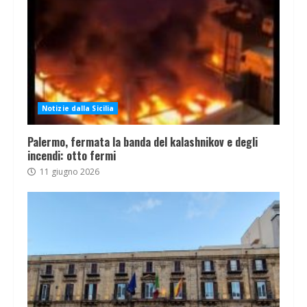
Notizie dalla Sicilia
Palermo, fermata la banda del kalashnikov e degli
incendi: otto fermi
11 giugno 2026