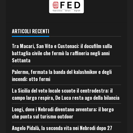
ARTICOLI RECENTI
Tra Macari, San Vito e Custonaci: il docufilm sulla
battaglia civile che fermò la raffineria negli anni
Settanta
Palermo, fermata la banda del kalashnikov e degli
incendi: otto fermi
La Sicilia del voto locale scuote il centrodestra: il
campo largo respira, De Luca resta ago della bilancia
Longi, dove i Nebrodi diventano avventura: il borgo
che punta sul turismo outdoor
Angelo Pidalà, la seconda vita nei Nebrodi dopo 27