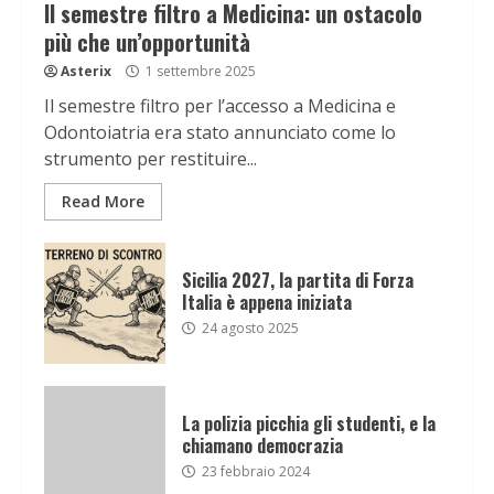
Il semestre filtro a Medicina: un ostacolo
più che un’opportunità
Asterix
1 settembre 2025
Il semestre filtro per l’accesso a Medicina e
Odontoiatria era stato annunciato come lo
strumento per restituire...
Read More
Sicilia 2027, la partita di Forza
Italia è appena iniziata
24 agosto 2025
La polizia picchia gli studenti, e la
chiamano democrazia
23 febbraio 2024