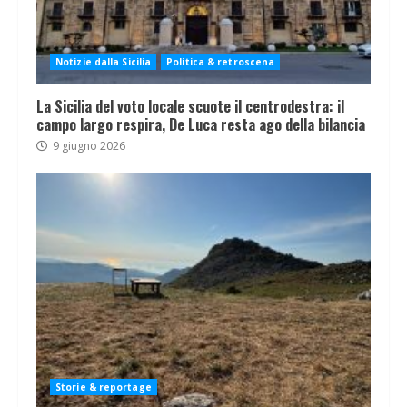
Notizie dalla Sicilia
Politica & retroscena
La Sicilia del voto locale scuote il centrodestra: il
campo largo respira, De Luca resta ago della bilancia
9 giugno 2026
Storie & reportage