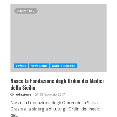
3 MIN READ
Lavoro
News Sicilia
Notizie siciliane
Nasce la Fondazione degli Ordini dei Medici
della Sicilia
redazione
15 febbraio 2017
Nasce la Fondazione degli Omceo della Sicilia.
Grazie alla sinergia di tutti gli Ordini dei medici
del...