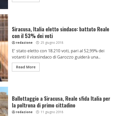
Siracusa, Italia eletto sindaco: battuto Reale
con il 53% dei voti
redazione
25 giugno 2018
E' stato eletto con 18.210 voti, pari al 52,99% dei
votanti il vicesindaco di Garozzo guiderà una...
Read More
Ballottaggio a Siracusa, Reale sfida Italia per
la poltrona di primo cittadino
redazione
11 giugno 2018