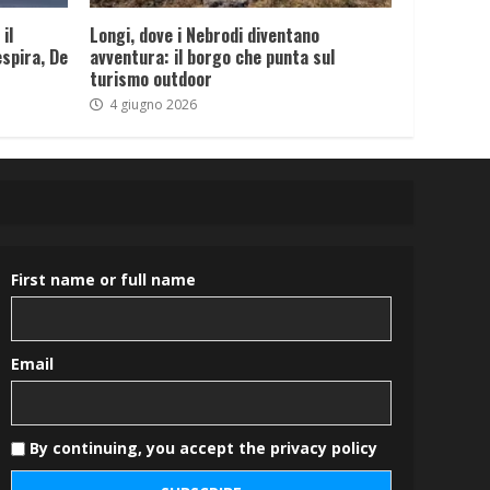
il
Longi, dove i Nebrodi diventano
spira, De
avventura: il borgo che punta sul
turismo outdoor
4 giugno 2026
First name or full name
Email
By continuing, you accept the privacy policy