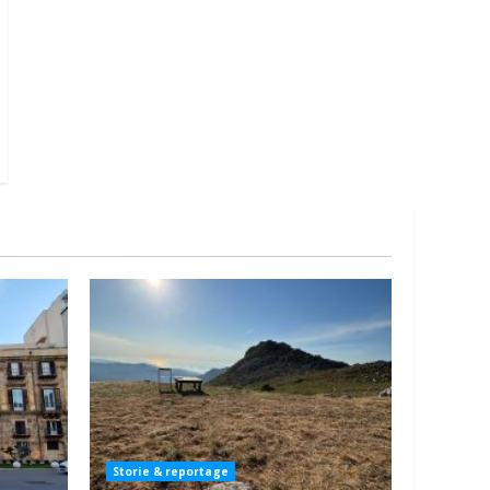
Storie & reportage