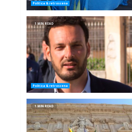
Politica & retroscena
1 MIN READ
Politica & retroscena
1 MIN READ