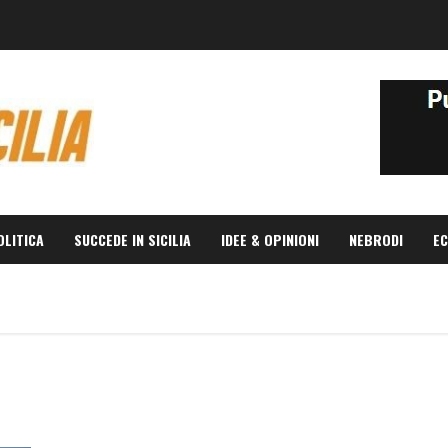
OLITICA
SUCCEDE IN SICILIA
IDEE & OPINIONI
NEBRODI
EC