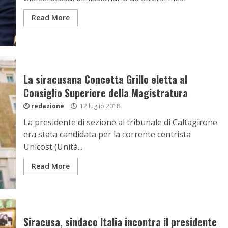
Read More
La siracusana Concetta Grillo eletta al
Consiglio Superiore della Magistratura
redazione
12 luglio 2018
La presidente di sezione al tribunale di Caltagirone
era stata candidata per la corrente centrista
Unicost (Unità...
Read More
Siracusa, sindaco Italia incontra il presidente