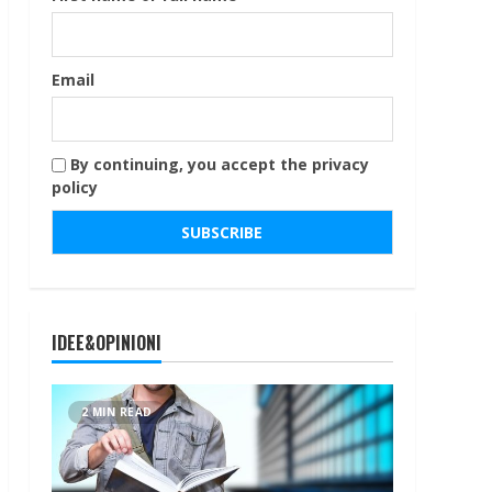
Email
By continuing, you accept the privacy
policy
IDEE&OPINIONI
2 MIN READ