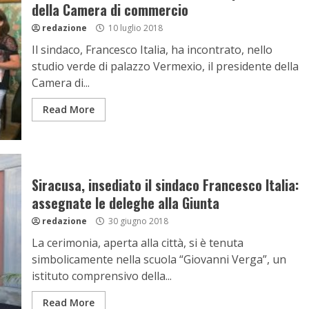
della Camera di commercio
redazione
10 luglio 2018
Il sindaco, Francesco Italia, ha incontrato, nello
studio verde di palazzo Vermexio, il presidente della
Camera di...
Read More
Siracusa, insediato il sindaco Francesco Italia:
assegnate le deleghe alla Giunta
redazione
30 giugno 2018
La cerimonia, aperta alla città, si è tenuta
simbolicamente nella scuola “Giovanni Verga”, un
istituto comprensivo della...
Read More