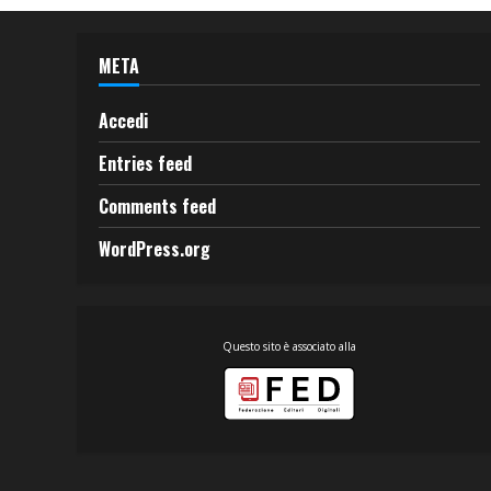
META
Accedi
Entries feed
Comments feed
WordPress.org
Questo sito è associato alla