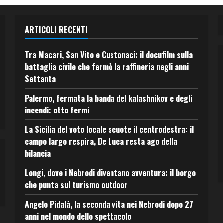
ARTICOLI RECENTI
Tra Macari, San Vito e Custonaci: il docufilm sulla
battaglia civile che fermò la raffineria negli anni
Settanta
Palermo, fermata la banda del kalashnikov e degli
incendi: otto fermi
La Sicilia del voto locale scuote il centrodestra: il
campo largo respira, De Luca resta ago della
bilancia
Longi, dove i Nebrodi diventano avventura: il borgo
che punta sul turismo outdoor
Angelo Pidalà, la seconda vita nei Nebrodi dopo 27
anni nel mondo dello spettacolo