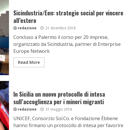
Sicindustria/Een: strategie social per vincere
all’estero
redazione
21 dicembre 2018
Concluso a Palermo il corso per 20 imprese,
organizzato da Sicindustria, partner di Enterprise
Europe Network
Read More
In Sicilia un nuovo protocollo di intesa
sull’accoglienza per i minori migranti
redazione
31 maggio 2018
UNICEF, Consorzio Sol.Co. e Fondazione Èbbene
hanno firmano un protocollo di intesa per favorire