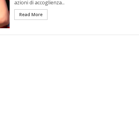
azioni di accoglienza...
Read More