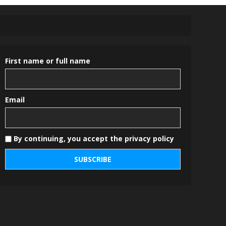
First name or full name
Email
By continuing, you accept the privacy policy