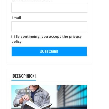
Email
By continuing, you accept the privacy
policy
IDEE&OPINIONI
2 MIN READ