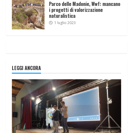
Parco delle Madonie, Wwf: mancano
i progetti di valorizzazione
naturalistica
1 luglio 2023
LEGGI ANCORA