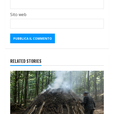
Sito web
RELATED STORIES