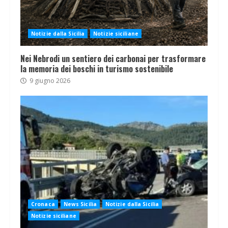
Notizie dalla Sicilia
Notizie siciliane
Nei Nebrodi un sentiero dei carbonai per trasformare
la memoria dei boschi in turismo sostenibile
9 giugno 2026
Cronaca
News Sicilia
Notizie dalla Sicilia
Notizie siciliane