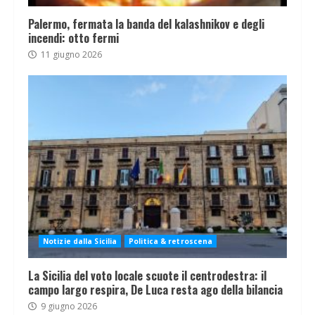
Palermo, fermata la banda del kalashnikov e degli
incendi: otto fermi
11 giugno 2026
Notizie dalla Sicilia
Politica & retroscena
La Sicilia del voto locale scuote il centrodestra: il
campo largo respira, De Luca resta ago della bilancia
9 giugno 2026