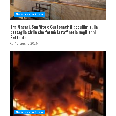
Notizie dalla Sicilia
Tra Macari, San Vito e Custonaci: il docufilm sulla
battaglia civile che fermò la raffineria negli anni
Settanta
15 giugno 2026
Notizie dalla Sicilia