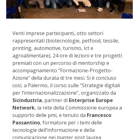
Venti imprese partecipanti, otto settori
rappresentati (biotecnologie, petfood, tessile,
printing, automotive, turismo, Ict e
agroalimentare), 24 ore di lezioni e tre progetti
premiati con un percorso di mentorship e
accompagnamento “Formazione-Progetto-
Azione” della durata di tre mesi. Si è concluso
così, a Palermo, il corso sulle “Strategie digitali
per l’internazionalizzazione”, organizzato da
Sicindustria
, partner di
Enterprise Europe
Network
, la rete della Commissione europea a
supporto delle pmi, e tenuto da
Francesco
Passantino
, formatore per i temi delle
tecnologie dell’informazione e della
comunicazione nei master post laurea