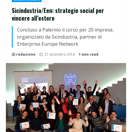
Sicindustria/Een: strategie social per
vincere all’estero
Concluso a Palermo il corso per 20 imprese,
organizzato da Sicindustria, partner di
Enterprise Europe Network
redazione
21 dicembre 2018
1 min read