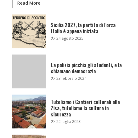
Read More
Sicilia 2027, la partita di Forza
Italia è appena iniziata
24 agosto 2025
La polizia picchia gli studenti, e la
chiamano democrazia
23 febbraio 2024
Tuteliamo i Cantieri culturali alla
Zisa, tuteliamo la cultura in
sicurezza
22 luglio 2023