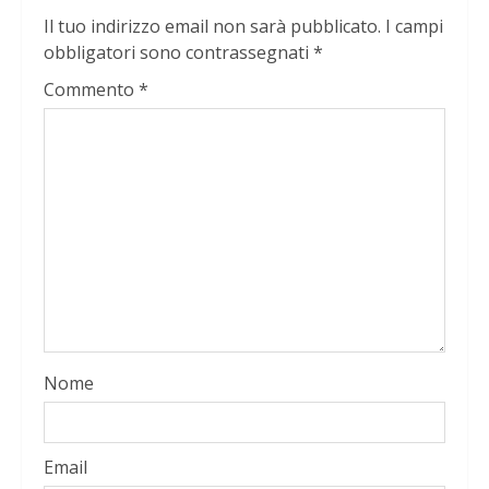
Il tuo indirizzo email non sarà pubblicato.
I campi
obbligatori sono contrassegnati
*
Commento
*
Nome
Email