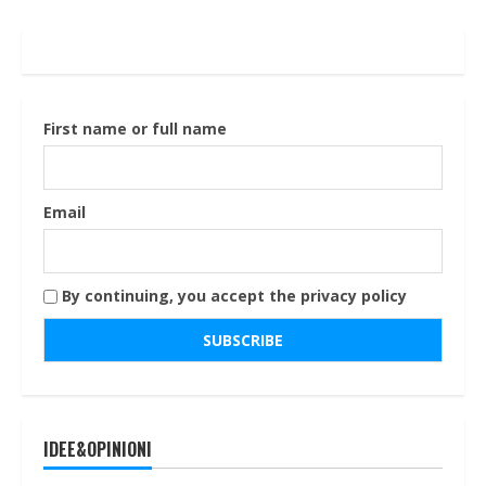
First name or full name
Email
By continuing, you accept the privacy policy
IDEE&OPINIONI