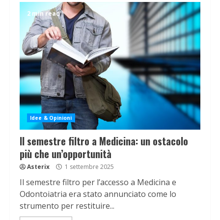
2 min read
Idee & Opinioni
Il semestre filtro a Medicina: un ostacolo
più che un’opportunità
Asterix
1 settembre 2025
Il semestre filtro per l’accesso a Medicina e
Odontoiatria era stato annunciato come lo
strumento per restituire...