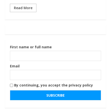
Read More
First name or full name
Email
By continuing, you accept the privacy policy