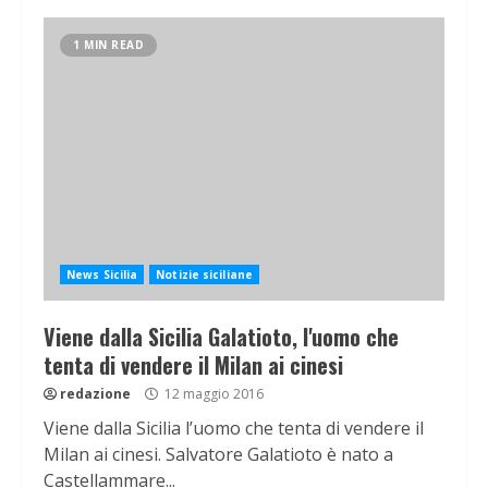
1 MIN READ
News Sicilia
Notizie siciliane
Viene dalla Sicilia Galatioto, l'uomo che
tenta di vendere il Milan ai cinesi
redazione
12 maggio 2016
Viene dalla Sicilia l’uomo che tenta di vendere il
Milan ai cinesi. Salvatore Galatioto è nato a
Castellammare...