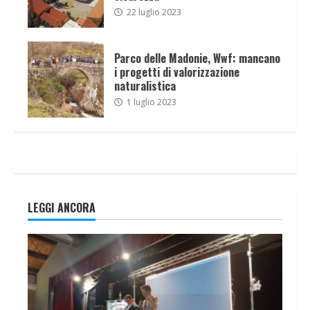
22 luglio 2023
Parco delle Madonie, Wwf: mancano
i progetti di valorizzazione
naturalistica
1 luglio 2023
LEGGI ANCORA