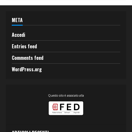
META
Accedi
Entries feed
Comments feed
WordPress.org
Questo sito è associato alla