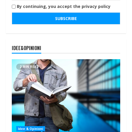
By continuing, you accept the privacy policy
IDEE&OPINIONI
2 MIN READ
Idee & Opinioni