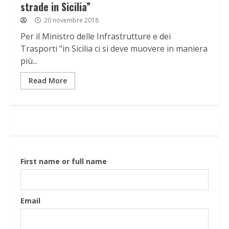
strade in Sicilia”
20 novembre 2018
Per il Ministro delle Infrastrutture e dei
Trasporti "in Sicilia ci si deve muovere in maniera
più...
Read More
First name or full name
Email