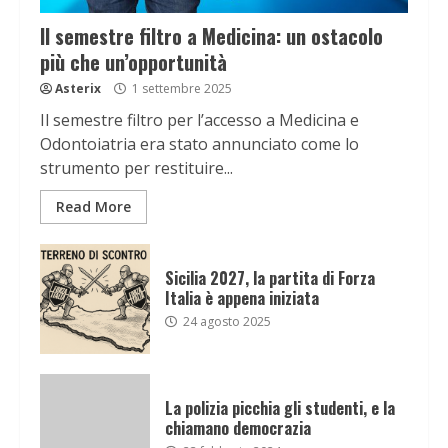
Il semestre filtro a Medicina: un ostacolo
più che un’opportunità
Asterix
1 settembre 2025
Il semestre filtro per l’accesso a Medicina e
Odontoiatria era stato annunciato come lo
strumento per restituire...
Read More
Sicilia 2027, la partita di Forza
Italia è appena iniziata
24 agosto 2025
La polizia picchia gli studenti, e la
chiamano democrazia