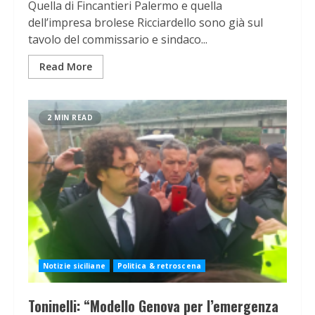
Quella di Fincantieri Palermo e quella
dell’impresa brolese Ricciardello sono già sul
tavolo del commissario e sindaco...
Read More
2 MIN READ
Notizie siciliane
Politica & retroscena
Toninelli: “Modello Genova per l’emergenza