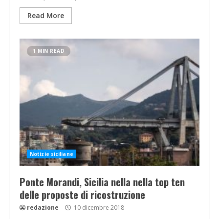
Read More
1 MIN READ
Notizie siciliane
Ponte Morandi, Sicilia nella nella top ten
delle proposte di ricostruzione
redazione
10 dicembre 2018