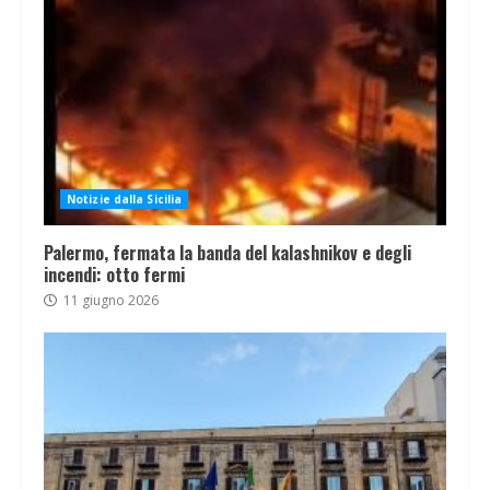
Notizie dalla Sicilia
Palermo, fermata la banda del kalashnikov e degli
incendi: otto fermi
11 giugno 2026