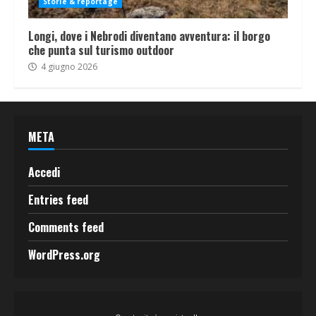
Storie & reportage
Longi, dove i Nebrodi diventano avventura: il borgo
che punta sul turismo outdoor
4 giugno 2026
META
Accedi
Entries feed
Comments feed
WordPress.org