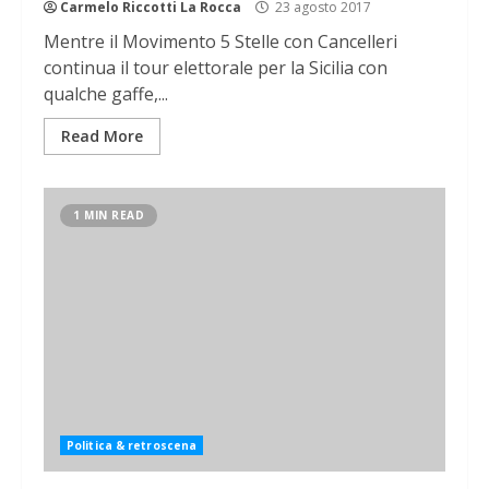
Carmelo Riccotti La Rocca
23 agosto 2017
Mentre il Movimento 5 Stelle con Cancelleri
continua il tour elettorale per la Sicilia con
qualche gaffe,...
Read More
1 MIN READ
Politica & retroscena