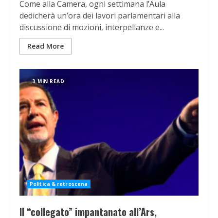
Come alla Camera, ogni settimana l’Aula
dedicherà un’ora dei lavori parlamentari alla
discussione di mozioni, interpellanze e...
Read More
3 MIN READ
Politica & retroscena
Il “collegato” impantanato all’Ars,