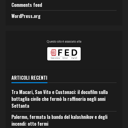
Comments feed
WordPress.org
Questo sito è associato alla
ARTICOLI RECENTI
Tra Macari, San Vito e Custonaci: il docufilm sulla
battaglia civile che fermò la raffineria negli anni
Settanta
Palermo, fermata la banda del kalashnikov e degli
incendi: otto fermi