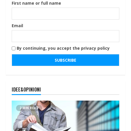
First name or full name
Email
By continuing, you accept the privacy policy
IDEE&OPINIONI
2 MIN READ