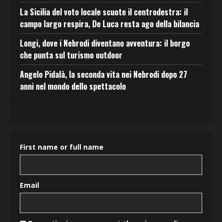
La Sicilia del voto locale scuote il centrodestra: il
campo largo respira, De Luca resta ago della bilancia
Longi, dove i Nebrodi diventano avventura: il borgo
che punta sul turismo outdoor
Angelo Pidalà, la seconda vita nei Nebrodi dopo 27
anni nel mondo dello spettacolo
First name or full name
Email