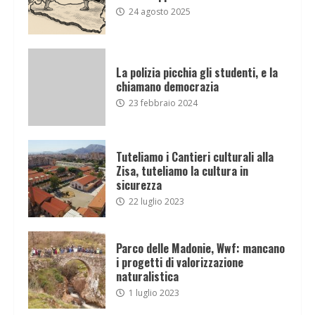
24 agosto 2025
La polizia picchia gli studenti, e la
chiamano democrazia
23 febbraio 2024
Tuteliamo i Cantieri culturali alla
Zisa, tuteliamo la cultura in
sicurezza
22 luglio 2023
Parco delle Madonie, Wwf: mancano
i progetti di valorizzazione
naturalistica
1 luglio 2023