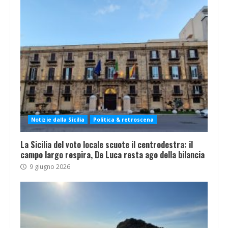
Notizie dalla Sicilia
Politica & retroscena
La Sicilia del voto locale scuote il centrodestra: il
campo largo respira, De Luca resta ago della bilancia
9 giugno 2026