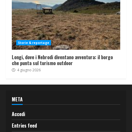
Storie & reportage
Longi, dove i Nebrodi diventano avventura: il borgo
che punta sul turismo outdoor
4 giugno 2026
META
Accedi
Entries feed