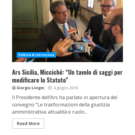
Politica & retroscena
Ars Sicilia, Micciché: “Un tavolo di saggi per
modificare lo Statuto”
Giorgio Livigni
4 giugno 2018
Il Presidente dell’Ars ha parlato in apertura del
convegno “Le trasformazioni della giustizia
amministrativa: attualità e ruolo...
Read More