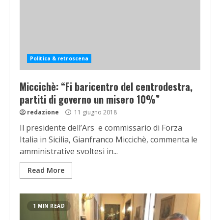
Politica & retroscena
Miccichè: “Fi baricentro del centrodestra,
partiti di governo un misero 10%”
redazione
11 giugno 2018
Il presidente dell’Ars e commissario di Forza
Italia in Sicilia, Gianfranco Miccichè, commenta le
amministrative svoltesi in...
Read More
1 MIN READ