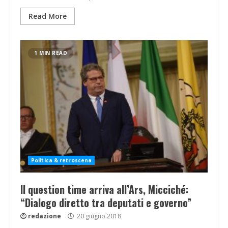
Read More
1 MIN READ
Politica & retroscena
Il question time arriva all’Ars, Micciché:
“Dialogo diretto tra deputati e governo”
redazione
20 giugno 2018