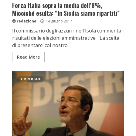
Forza Italia sopra la media dell’8%,
Micciché esulta: “In Sicilia siamo ripartiti”
redazione
14 giugno 2017
Il commissario degli azzurri nell'Isola commenta i
risultati delle elezioni amministrative. "La scelta
di presentarci col nostro...
Read More
4 MIN READ