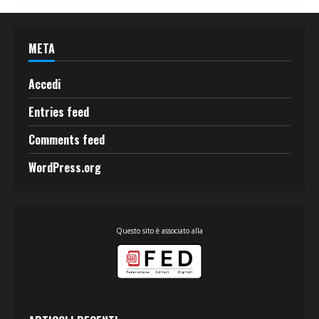
META
Accedi
Entries feed
Comments feed
WordPress.org
Questo sito è associato alla