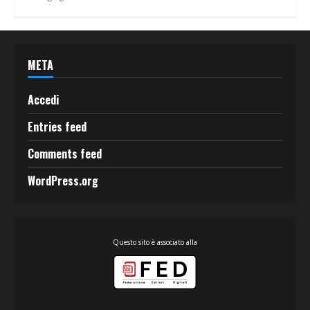
META
Accedi
Entries feed
Comments feed
WordPress.org
Questo sito è associato alla