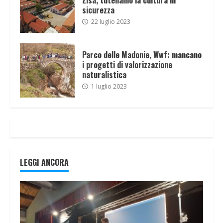
sicurezza
22 luglio 2023
Parco delle Madonie, Wwf: mancano
i progetti di valorizzazione
naturalistica
1 luglio 2023
LEGGI ANCORA