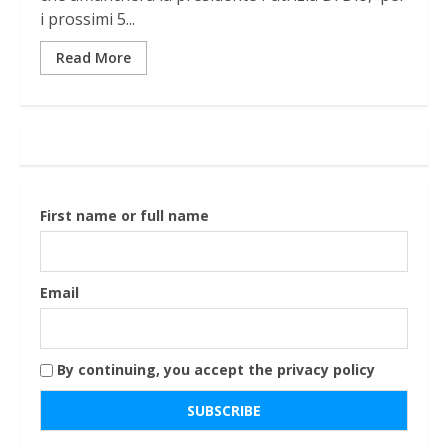
i prossimi 5...
Read More
First name or full name
Email
By continuing, you accept the privacy policy