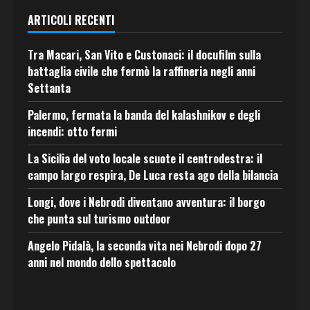
ARTICOLI RECENTI
Tra Macari, San Vito e Custonaci: il docufilm sulla
battaglia civile che fermò la raffineria negli anni
Settanta
Palermo, fermata la banda del kalashnikov e degli
incendi: otto fermi
La Sicilia del voto locale scuote il centrodestra: il
campo largo respira, De Luca resta ago della bilancia
Longi, dove i Nebrodi diventano avventura: il borgo
che punta sul turismo outdoor
Angelo Pidalà, la seconda vita nei Nebrodi dopo 27
anni nel mondo dello spettacolo