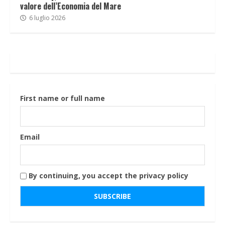
valore dell’Economia del Mare
6 luglio 2026
First name or full name
Email
By continuing, you accept the privacy policy