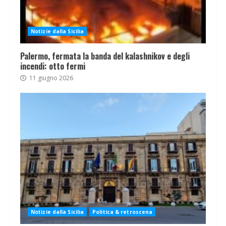
Notizie dalla Sicilia
Palermo, fermata la banda del kalashnikov e degli
incendi: otto fermi
11 giugno 2026
Notizie dalla Sicilia
Politica & retroscena