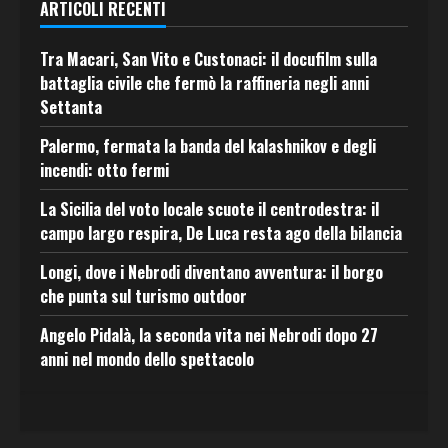
ARTICOLI RECENTI
Tra Macari, San Vito e Custonaci: il docufilm sulla
battaglia civile che fermò la raffineria negli anni
Settanta
Palermo, fermata la banda del kalashnikov e degli
incendi: otto fermi
La Sicilia del voto locale scuote il centrodestra: il
campo largo respira, De Luca resta ago della bilancia
Longi, dove i Nebrodi diventano avventura: il borgo
che punta sul turismo outdoor
Angelo Pidalà, la seconda vita nei Nebrodi dopo 27
anni nel mondo dello spettacolo