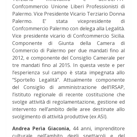
Confcommercio Unione Liberi Professionisti di
Palermo. Vice Presidente Vicario Terziario Donna
Palermo. E’ stata vicepresidente di
Confcommercio Palermo con delega alla Legalità.
Vice presidente vicario di Confcommercio Sicilia.
Componente di Giunta della Camera di
Commercio di Palermo per due mandati fino al
2012, e componente del Consiglio Camerale per
tre mandati fino al 2015. In questa veste e per
l’esperienza sul campo è stata impegnata allo
“Sportello Legalità”. Attualmente componente
del Consiglio di amministrazione dell’IRSAP,
l’istituto regionale di recente costituzione che
svolge attività di regolamentazione, gestione ed
intervento nell’ambito delle aree destinate allo
svolgimento di attività produttive (ex ASI).
Andrea Perìa Giaconia,
44 anni, imprenditore
culturale nell’ambito degli spettacoli e del