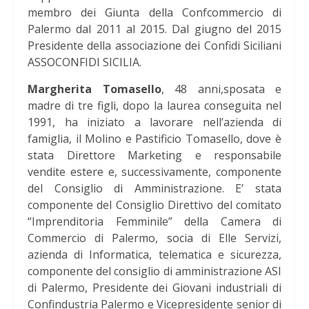
membro dei Giunta della Confcommercio di
Palermo dal 2011 al 2015. Dal giugno del 2015
Presidente della associazione dei Confidi Siciliani
ASSOCONFIDI SICILIA.
Margherita Tomasello
, 48 anni,sposata e
madre di tre figli, dopo la laurea conseguita nel
1991, ha iniziato a lavorare nell’azienda di
famiglia, il Molino e Pastificio Tomasello, dove è
stata Direttore Marketing e responsabile
vendite estere e, successivamente, componente
del Consiglio di Amministrazione. E’ stata
componente del Consiglio Direttivo del comitato
“Imprenditoria Femminile” della Camera di
Commercio di Palermo, socia di Elle Servizi,
azienda di Informatica, telematica e sicurezza,
componente del consiglio di amministrazione ASI
di Palermo, Presidente dei Giovani industriali di
Confindustria Palermo e Vicepresidente senior di