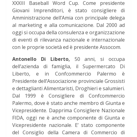
XXXIII Baseball Word Cup. Come presidente
Giovani Imprenditori, è stato consigliere di
Amministrazione dell’Amia con principale delega
al marketing e alla comunicazione. Dal 2000 ad
oggi si occupa della consulenza e organizzazione
di eventi di rilevanza nazionale e internazionale
con le proprie società ed è presidente Assocom.
Antonello Di Liberto,
50 anni, si occupa
dell’azienda di famiglia, il Supermercato Di
Liberto, e in Confcommercio Palermo è
Presidente dell’Associazione provinciale Grossisti
e dettaglianti Alimentaristi, Droghieri e salumieri.
Dal 1999 è Consigliere di Confcommercio
Palermo, dove è stato anche membro di Giunta e
Vicepresidente. Dapprima Consigliere Nazionale
FIDA, oggi ne è anche componente di Giunta e
Vicepresidente nazionale. E’ stato componente
del Consiglio della Camera di Commercio di