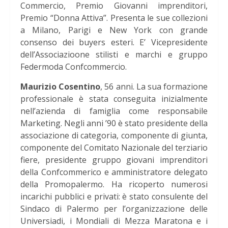
Commercio, Premio Giovanni imprenditori,
Premio “Donna Attiva”. Presenta le sue collezioni
a Milano, Parigi e New York con grande
consenso dei buyers esteri. E’ Vicepresidente
dell’Associazioone stilisti e marchi e gruppo
Federmoda Confcommercio.
Maurizio Cosentino
, 56 anni. La sua formazione
professionale è stata conseguita inizialmente
nell’azienda di famiglia come responsabile
Marketing. Negli anni ’90 è stato presidente della
associazione di categoria, componente di giunta,
componente del Comitato Nazionale del terziario
fiere, presidente gruppo giovani imprenditori
della Confcommerico e amministratore delegato
della Promopalermo. Ha ricoperto numerosi
incarichi pubblici e privati: è stato consulente del
Sindaco di Palermo per l’organizzazione delle
Universiadi, i Mondiali di Mezza Maratona e i