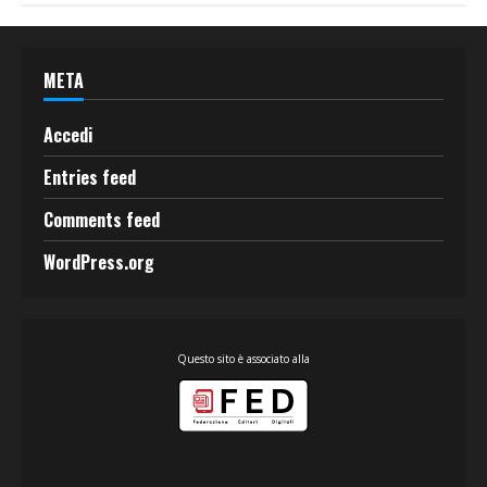
META
Accedi
Entries feed
Comments feed
WordPress.org
Questo sito è associato alla