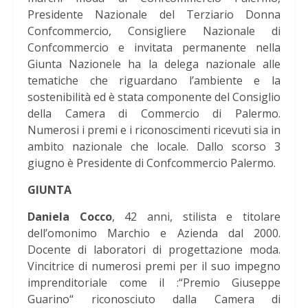
Presidente Nazionale del Terziario Donna
Confcommercio, Consigliere Nazionale di
Confcommercio e invitata permanente nella
Giunta Nazionele ha la delega nazionale alle
tematiche che riguardano l’ambiente e la
sostenibilità ed è stata componente del Consiglio
della Camera di Commercio di Palermo.
Numerosi i premi e i riconoscimenti ricevuti sia in
ambito nazionale che locale. Dallo scorso 3
giugno è Presidente di Confcommercio Palermo.
GIUNTA
Daniela Cocco
, 42 anni, stilista e titolare
dell’omonimo Marchio e Azienda dal 2000.
Docente di laboratori di progettazione moda.
Vincitrice di numerosi premi per il suo impegno
imprenditoriale come il :“Premio Giuseppe
Guarino“ riconosciuto dalla Camera di