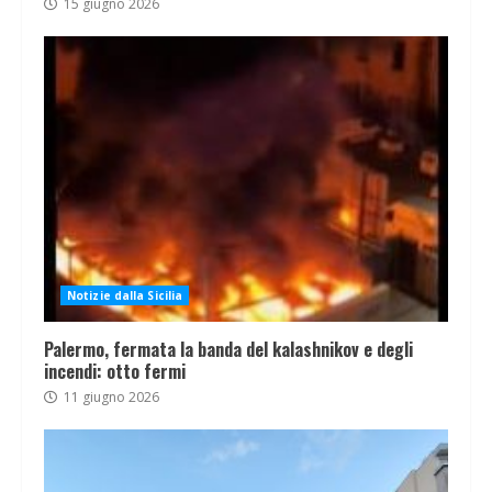
15 giugno 2026
Notizie dalla Sicilia
Palermo, fermata la banda del kalashnikov e degli
incendi: otto fermi
11 giugno 2026