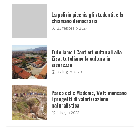
La polizia picchia gli studenti, e la
chiamano democrazia
23 febbraio 2024
Tuteliamo i Cantieri culturali alla
Zisa, tuteliamo la cultura in
sicurezza
22 luglio 2023
Parco delle Madonie, Wwf: mancano
i progetti di valorizzazione
naturalistica
1 luglio 2023