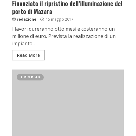
Finanziato il ripristino dell’illuminazione del
porto di Mazara
redazione
15 maggio 2017
I lavori dureranno otto mesi e costeranno un
milione di euro. Prevista la realizzazione di un
impianto...
Read More
1 MIN READ