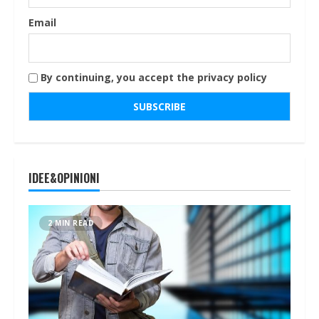
Email
By continuing, you accept the privacy policy
IDEE&OPINIONI
2 MIN READ