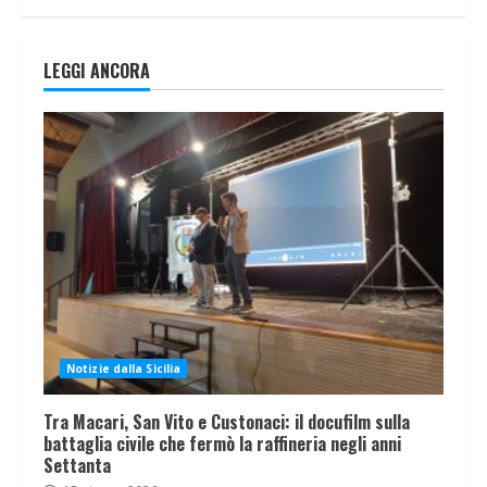
LEGGI ANCORA
Notizie dalla Sicilia
Tra Macari, San Vito e Custonaci: il docufilm sulla
battaglia civile che fermò la raffineria negli anni
Settanta