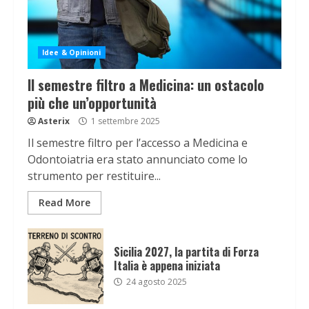
Idee & Opinioni
Il semestre filtro a Medicina: un ostacolo
più che un’opportunità
Asterix
1 settembre 2025
Il semestre filtro per l’accesso a Medicina e
Odontoiatria era stato annunciato come lo
strumento per restituire...
Read More
Sicilia 2027, la partita di Forza
Italia è appena iniziata
24 agosto 2025