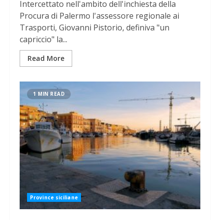
Intercettato nell'ambito dell'inchiesta della
Procura di Palermo l'assessore regionale ai
Trasporti, Giovanni Pistorio, definiva "un
capriccio" la...
Read More
1 MIN READ
Province siciliane