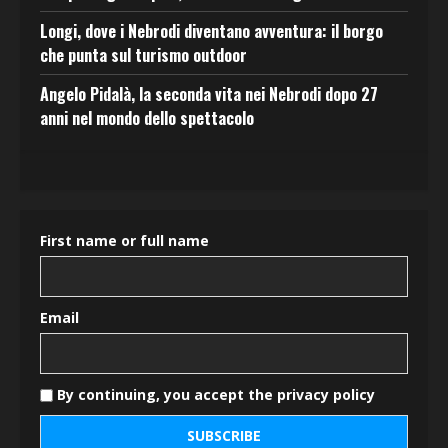
Longi, dove i Nebrodi diventano avventura: il borgo
che punta sul turismo outdoor
Angelo Pidalà, la seconda vita nei Nebrodi dopo 27
anni nel mondo dello spettacolo
First name or full name
Email
By continuing, you accept the privacy policy