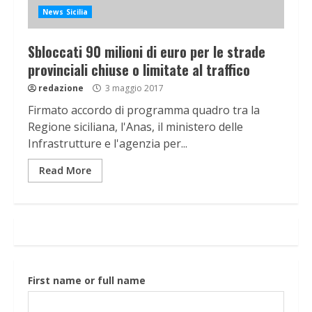
News Sicilia
Sbloccati 90 milioni di euro per le strade
provinciali chiuse o limitate al traffico
redazione
3 maggio 2017
Firmato accordo di programma quadro tra la
Regione siciliana, l'Anas, il ministero delle
Infrastrutture e l'agenzia per...
Read More
First name or full name