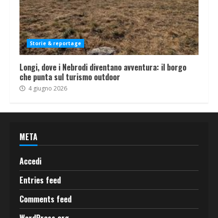
Storie & reportage
Longi, dove i Nebrodi diventano avventura: il borgo
che punta sul turismo outdoor
4 giugno 2026
META
Accedi
Entries feed
Comments feed