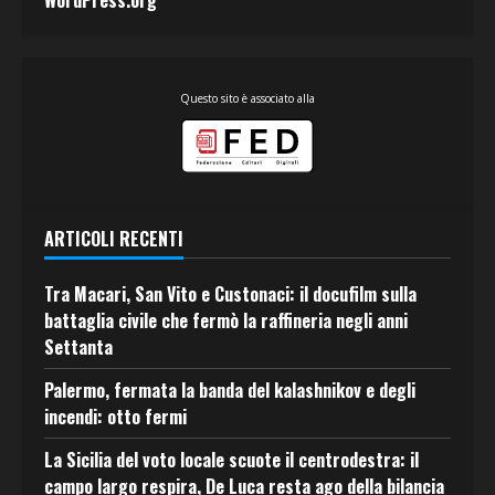
WordPress.org
Questo sito è associato alla
ARTICOLI RECENTI
Tra Macari, San Vito e Custonaci: il docufilm sulla
battaglia civile che fermò la raffineria negli anni
Settanta
Palermo, fermata la banda del kalashnikov e degli
incendi: otto fermi
La Sicilia del voto locale scuote il centrodestra: il
campo largo respira, De Luca resta ago della bilancia