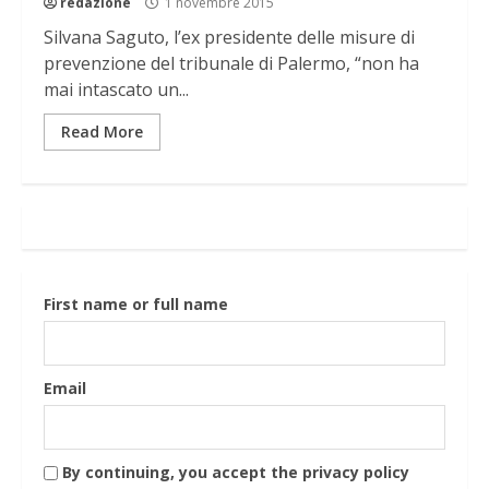
redazione
1 novembre 2015
Silvana Saguto, l’ex presidente delle misure di
prevenzione del tribunale di Palermo, “non ha
mai intascato un...
Read More
First name or full name
Email
By continuing, you accept the privacy policy