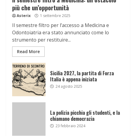
più che un’opportunità
Asterix
1 settembre 2025
Il semestre filtro per l’accesso a Medicina e
Odontoiatria era stato annunciato come lo
strumento per restituire...
Read More
Sicilia 2027, la partita di Forza
Italia è appena iniziata
24 agosto 2025
La polizia picchia gli studenti, e la
chiamano democrazia
23 febbraio 2024