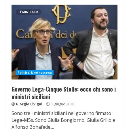
4 MIN READ
Politica & retroscena
Governo Lega-Cinque Stelle: ecco chi sono i
ministri siciliani
Giorgio Livigni
1 giugno 2018
Sono tre i ministri siciliani nel governo firmato
Lega-M5s. Sono Giulia Bongiorno, Giulia Grillo e
Alfonso Bonafede....