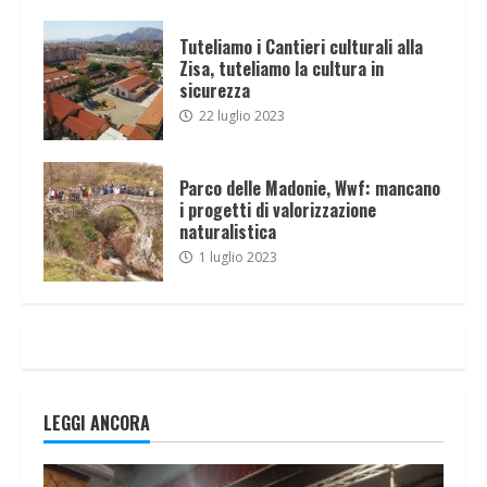
Tuteliamo i Cantieri culturali alla
Zisa, tuteliamo la cultura in
sicurezza
22 luglio 2023
Parco delle Madonie, Wwf: mancano
i progetti di valorizzazione
naturalistica
1 luglio 2023
LEGGI ANCORA