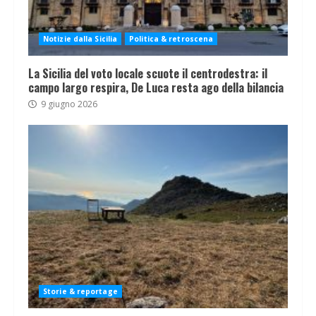
Notizie dalla Sicilia
Politica & retroscena
La Sicilia del voto locale scuote il centrodestra: il
campo largo respira, De Luca resta ago della bilancia
9 giugno 2026
Storie & reportage