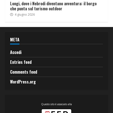
Longi, dove i Nebrodi diventano avventura: il borgo
che punta sul turismo outdoor
4 giugno 2026
META
Accedi
Entries feed
Comments feed
WordPress.org
Questo sito è associato alla