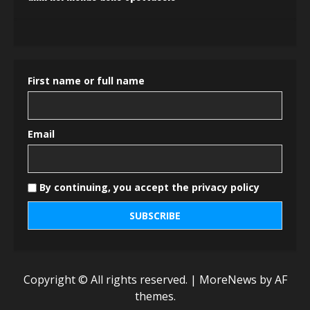
First name or full name
Email
By continuing, you accept the privacy policy
Copyright © All rights reserved.
|
MoreNews
by AF
themes.