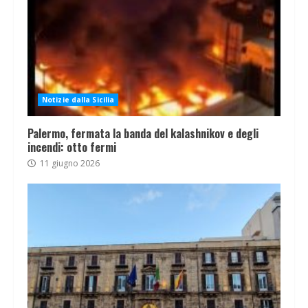
Notizie dalla Sicilia
Palermo, fermata la banda del kalashnikov e degli
incendi: otto fermi
11 giugno 2026