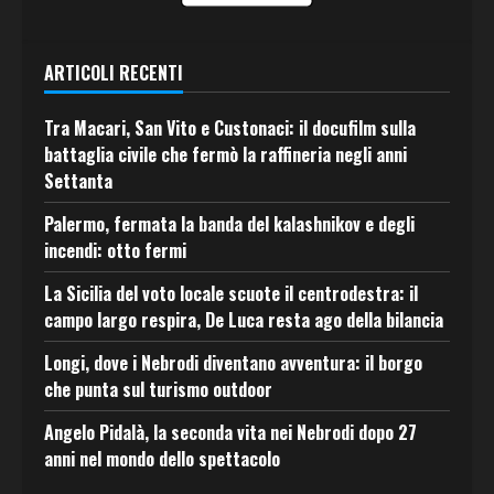
ARTICOLI RECENTI
Tra Macari, San Vito e Custonaci: il docufilm sulla
battaglia civile che fermò la raffineria negli anni
Settanta
Palermo, fermata la banda del kalashnikov e degli
incendi: otto fermi
La Sicilia del voto locale scuote il centrodestra: il
campo largo respira, De Luca resta ago della bilancia
Longi, dove i Nebrodi diventano avventura: il borgo
che punta sul turismo outdoor
Angelo Pidalà, la seconda vita nei Nebrodi dopo 27
anni nel mondo dello spettacolo