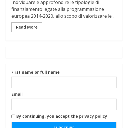
Individuare e approfondire le tipologie di
finanziamento legate alla programmazione
europea 2014-2020, allo scopo di valorizzare le...
Read More
First name or full name
Email
By continuing, you accept the privacy policy