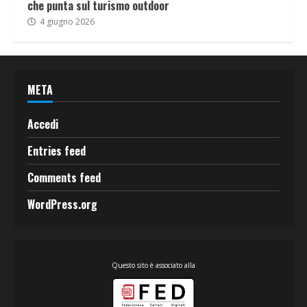
che punta sul turismo outdoor
4 giugno 2026
META
Accedi
Entries feed
Comments feed
WordPress.org
Questo sito è associato alla