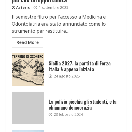
Asterix
1 settembre 2025
Il semestre filtro per l’accesso a Medicina e
Odontoiatria era stato annunciato come lo
strumento per restituire...
Read More
Sicilia 2027, la partita di Forza
Italia è appena iniziata
24 agosto 2025
La polizia picchia gli studenti, e la
chiamano democrazia
23 febbraio 2024