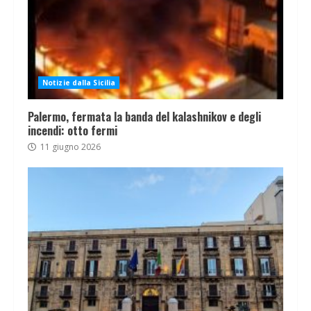
Notizie dalla Sicilia
Palermo, fermata la banda del kalashnikov e degli
incendi: otto fermi
11 giugno 2026