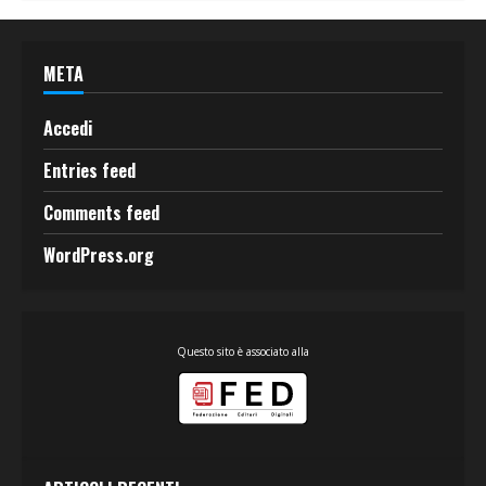
META
Accedi
Entries feed
Comments feed
WordPress.org
Questo sito è associato alla