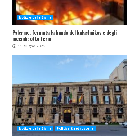
Notizie dalla Sicilia
Palermo, fermata la banda del kalashnikov e degli
incendi: otto fermi
11 giugno 2026
Notizie dalla Sicilia
Politica & retroscena