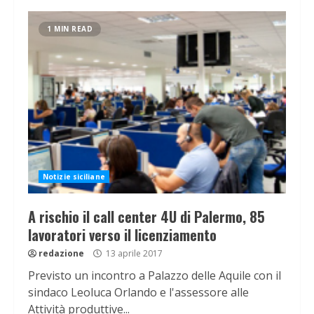
1 MIN READ
Notizie siciliane
A rischio il call center 4U di Palermo, 85
lavoratori verso il licenziamento
redazione
13 aprile 2017
Previsto un incontro a Palazzo delle Aquile con il
sindaco Leoluca Orlando e l'assessore alle
Attività produttive...