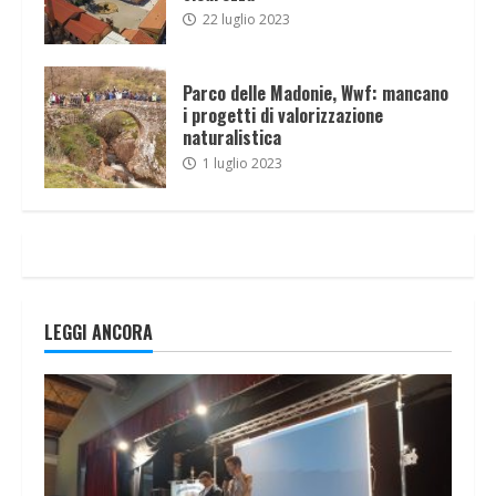
22 luglio 2023
Parco delle Madonie, Wwf: mancano
i progetti di valorizzazione
naturalistica
1 luglio 2023
LEGGI ANCORA