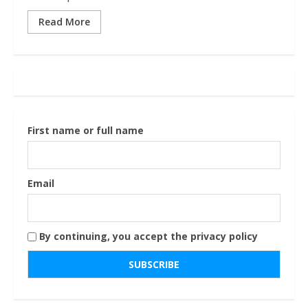
Read More
First name or full name
Email
By continuing, you accept the privacy policy