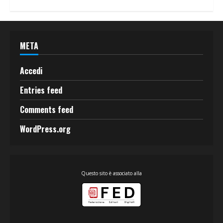
META
Accedi
Entries feed
Comments feed
WordPress.org
Questo sito è associato alla