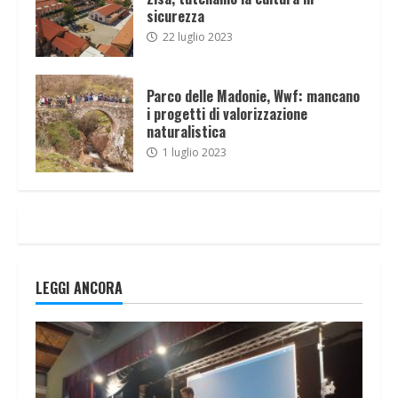
sicurezza
22 luglio 2023
Parco delle Madonie, Wwf: mancano
i progetti di valorizzazione
naturalistica
1 luglio 2023
LEGGI ANCORA