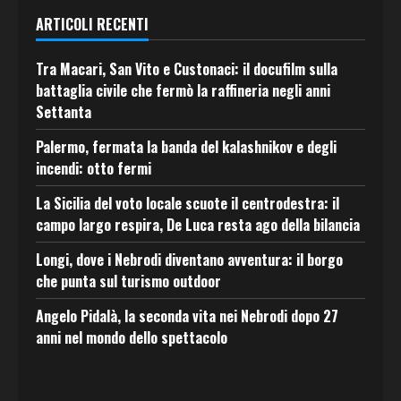
ARTICOLI RECENTI
Tra Macari, San Vito e Custonaci: il docufilm sulla
battaglia civile che fermò la raffineria negli anni
Settanta
Palermo, fermata la banda del kalashnikov e degli
incendi: otto fermi
La Sicilia del voto locale scuote il centrodestra: il
campo largo respira, De Luca resta ago della bilancia
Longi, dove i Nebrodi diventano avventura: il borgo
che punta sul turismo outdoor
Angelo Pidalà, la seconda vita nei Nebrodi dopo 27
anni nel mondo dello spettacolo