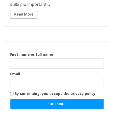
sulle più importanti...
Read More
First name or full name
Email
By continuing, you accept the privacy policy