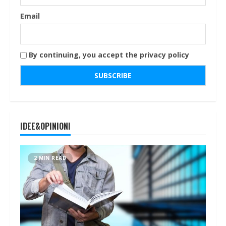
Email
By continuing, you accept the privacy policy
IDEE&OPINIONI
2 MIN READ