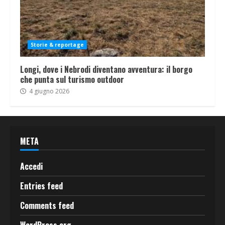
Storie & reportage
Longi, dove i Nebrodi diventano avventura: il borgo
che punta sul turismo outdoor
4 giugno 2026
META
Accedi
Entries feed
Comments feed