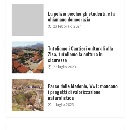
La polizia picchia gli studenti, e la
chiamano democrazia
23 febbraio 2024
Tuteliamo i Cantieri culturali alla
Zisa, tuteliamo la cultura in
sicurezza
22 luglio 2023
Parco delle Madonie, Wwf: mancano
i progetti di valorizzazione
naturalistica
1 luglio 2023