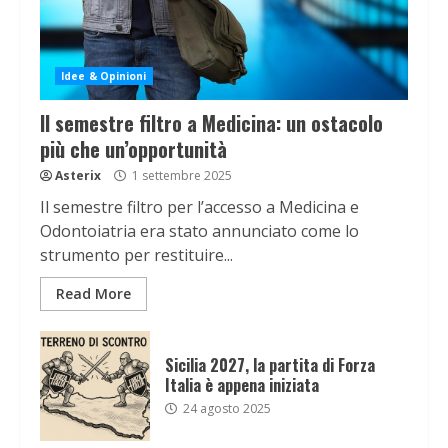
Idee & Opinioni
Il semestre filtro a Medicina: un ostacolo
più che un’opportunità
Asterix
1 settembre 2025
Il semestre filtro per l’accesso a Medicina e
Odontoiatria era stato annunciato come lo
strumento per restituire...
Read More
Sicilia 2027, la partita di Forza
Italia è appena iniziata
24 agosto 2025