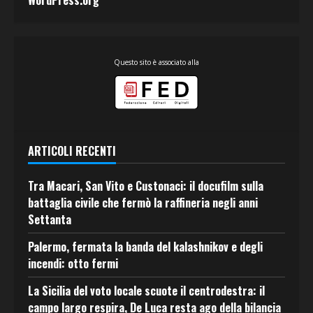
WordPress.org
Questo sito è associato alla
ARTICOLI RECENTI
Tra Macari, San Vito e Custonaci: il docufilm sulla
battaglia civile che fermò la raffineria negli anni
Settanta
Palermo, fermata la banda del kalashnikov e degli
incendi: otto fermi
La Sicilia del voto locale scuote il centrodestra: il
campo largo respira, De Luca resta ago della bilancia