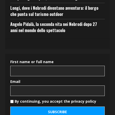
Longi, dove i Nebrodi diventano avventura: il borgo
che punta sul turismo outdoor
Angelo Pidalà, la seconda vita nei Nebrodi dopo 27
anni nel mondo dello spettacolo
First name or full name
Email
By continuing, you accept the privacy policy