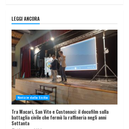
LEGGI ANCORA
Notizie dalla Sicilia
Tra Macari, San Vito e Custonaci: il docufilm sulla
battaglia civile che fermò la raffineria negli anni
Settanta