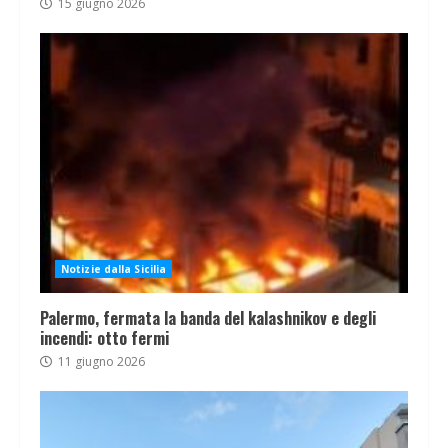
15 giugno 2026
Notizie dalla Sicilia
Palermo, fermata la banda del kalashnikov e degli
incendi: otto fermi
11 giugno 2026