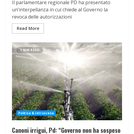
Il parlamentare regionale PD ha presentato
un’interpellanza in cui chiede al Governo la
revoca delle autorizzazioni
Read More
1 MIN READ
Politica & retroscena
Canoni irrigui, Pd: “Governo non ha sospeso