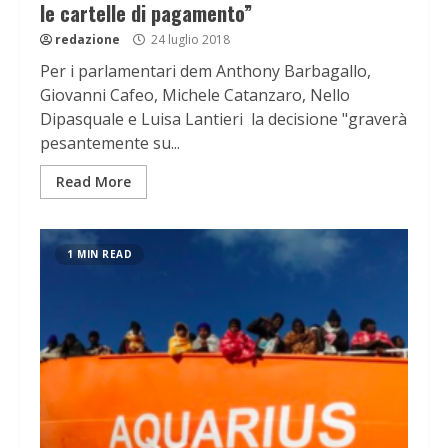
le cartelle di pagamento”
redazione
24 luglio 2018
Per i parlamentari dem Anthony Barbagallo,
Giovanni Cafeo, Michele Catanzaro, Nello
Dipasquale e Luisa Lantieri la decisione "graverà
pesantemente su...
Read More
1 MIN READ