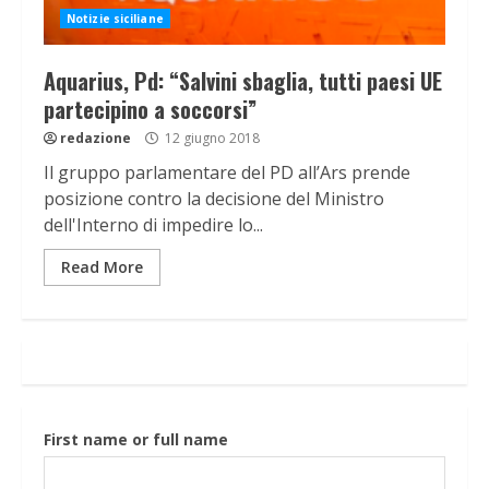
Notizie siciliane
Aquarius, Pd: “Salvini sbaglia, tutti paesi UE
partecipino a soccorsi”
redazione
12 giugno 2018
Il gruppo parlamentare del PD all’Ars prende
posizione contro la decisione del Ministro
dell'Interno di impedire lo...
Read More
First name or full name