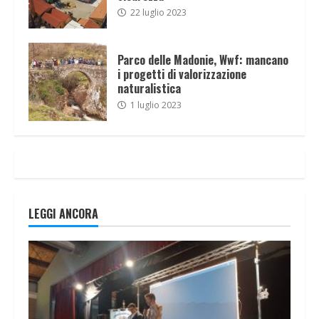
22 luglio 2023
Parco delle Madonie, Wwf: mancano
i progetti di valorizzazione
naturalistica
1 luglio 2023
LEGGI ANCORA