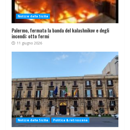
Notizie dalla Sicilia
Palermo, fermata la banda del kalashnikov e degli
incendi: otto fermi
11 giugno 2026
Notizie dalla Sicilia
Politica & retroscena