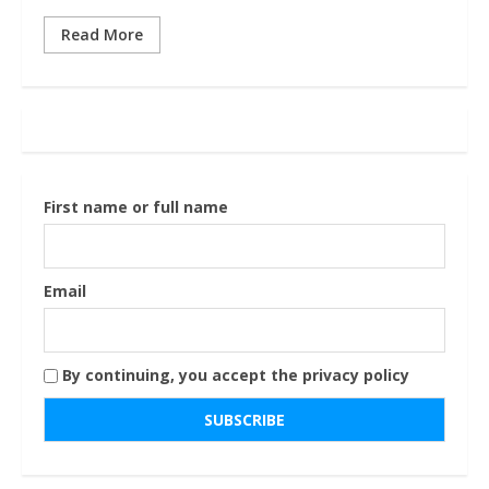
Read More
First name or full name
Email
By continuing, you accept the privacy policy