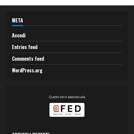
META
Accedi
Entries feed
Comments feed
WordPress.org
Questo sito è associato alla