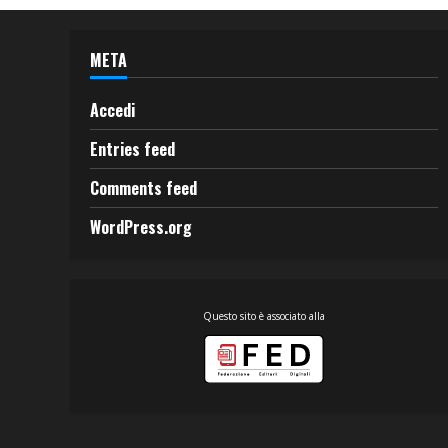
META
Accedi
Entries feed
Comments feed
WordPress.org
Questo sito è associato alla