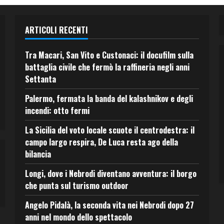
ARTICOLI RECENTI
Tra Macari, San Vito e Custonaci: il docufilm sulla
battaglia civile che fermò la raffineria negli anni
Settanta
Palermo, fermata la banda del kalashnikov e degli
incendi: otto fermi
La Sicilia del voto locale scuote il centrodestra: il
campo largo respira, De Luca resta ago della
bilancia
Longi, dove i Nebrodi diventano avventura: il borgo
che punta sul turismo outdoor
Angelo Pidalà, la seconda vita nei Nebrodi dopo 27
anni nel mondo dello spettacolo