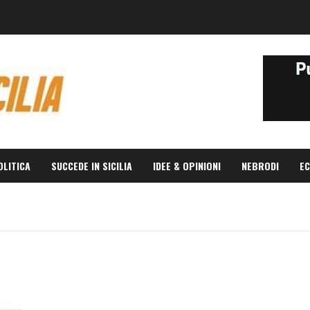
OLITICA
SUCCEDE IN SICILIA
IDEE & OPINIONI
NEBRODI
EC