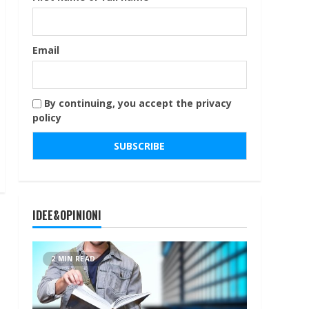
Email
By continuing, you accept the privacy
policy
IDEE&OPINIONI
2 MIN READ