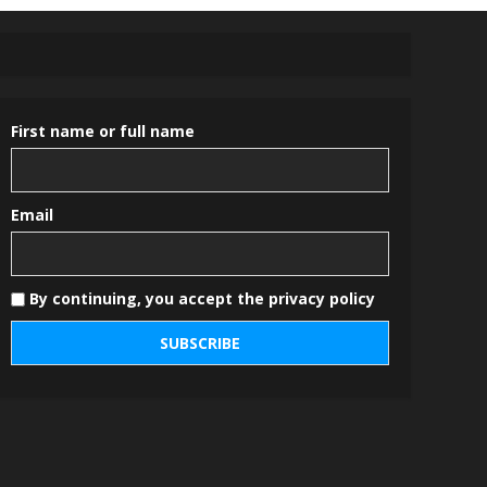
First name or full name
Email
By continuing, you accept the privacy policy