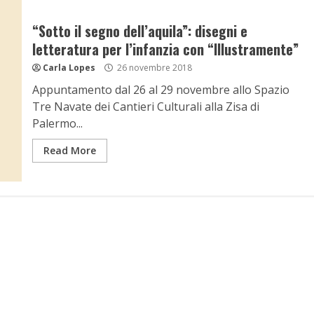
“Sotto il segno dell’aquila”: disegni e
letteratura per l’infanzia con “Illustramente”
Carla Lopes
26 novembre 2018
Appuntamento dal 26 al 29 novembre allo Spazio
Tre Navate dei Cantieri Culturali alla Zisa di
Palermo...
Read More