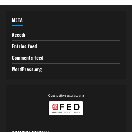
META
Accedi
Entries feed
Comments feed
WordPress.org
Questo sito è associato alla