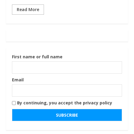
Read More
First name or full name
Email
By continuing, you accept the privacy policy