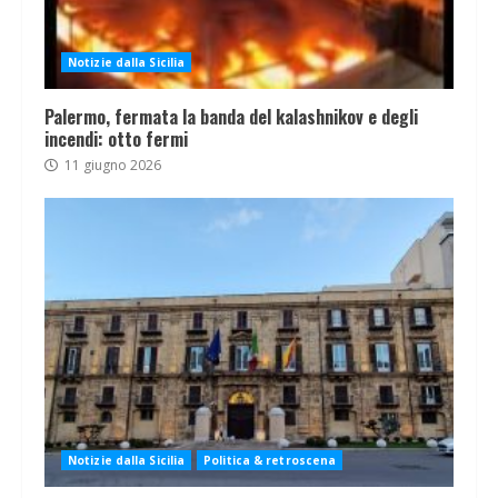
Notizie dalla Sicilia
Palermo, fermata la banda del kalashnikov e degli
incendi: otto fermi
11 giugno 2026
Notizie dalla Sicilia
Politica & retroscena