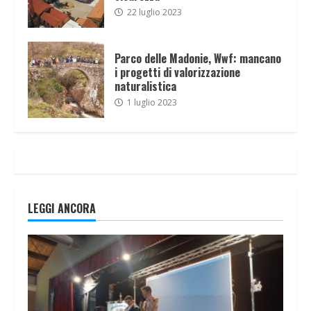
22 luglio 2023
Parco delle Madonie, Wwf: mancano
i progetti di valorizzazione
naturalistica
1 luglio 2023
LEGGI ANCORA