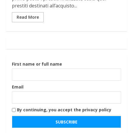
prestiti destinati all’acquisto...
Read More
First name or full name
Email
By continuing, you accept the privacy policy