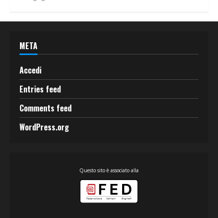
META
Accedi
Entries feed
Comments feed
WordPress.org
Questo sito è associato alla