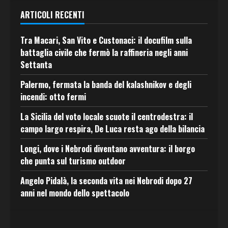
ARTICOLI RECENTI
Tra Macari, San Vito e Custonaci: il docufilm sulla
battaglia civile che fermò la raffineria negli anni
Settanta
Palermo, fermata la banda del kalashnikov e degli
incendi: otto fermi
La Sicilia del voto locale scuote il centrodestra: il
campo largo respira, De Luca resta ago della bilancia
Longi, dove i Nebrodi diventano avventura: il borgo
che punta sul turismo outdoor
Angelo Pidalà, la seconda vita nei Nebrodi dopo 27
anni nel mondo dello spettacolo