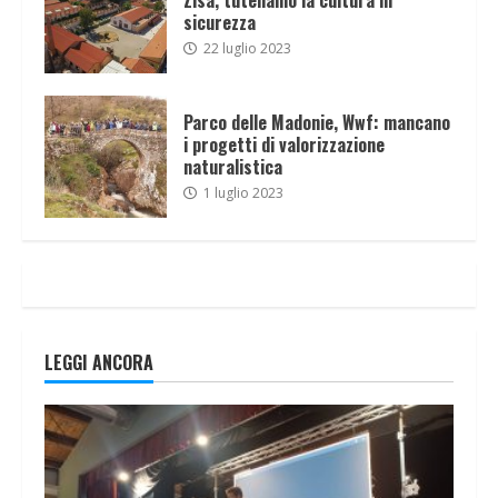
sicurezza
22 luglio 2023
Parco delle Madonie, Wwf: mancano
i progetti di valorizzazione
naturalistica
1 luglio 2023
LEGGI ANCORA