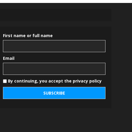
First name or full name
Email
By continuing, you accept the privacy policy