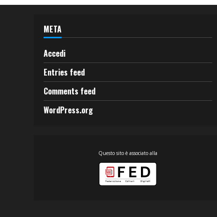
META
Accedi
Entries feed
Comments feed
WordPress.org
Questo sito è associato alla