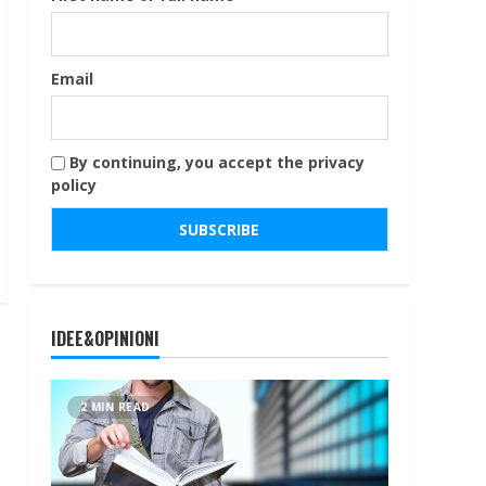
Email
By continuing, you accept the privacy
policy
IDEE&OPINIONI
2 MIN READ