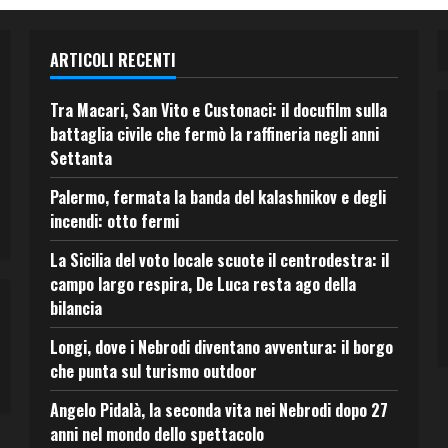
ARTICOLI RECENTI
Tra Macari, San Vito e Custonaci: il docufilm sulla
battaglia civile che fermò la raffineria negli anni
Settanta
Palermo, fermata la banda del kalashnikov e degli
incendi: otto fermi
La Sicilia del voto locale scuote il centrodestra: il
campo largo respira, De Luca resta ago della
bilancia
Longi, dove i Nebrodi diventano avventura: il borgo
che punta sul turismo outdoor
Angelo Pidalà, la seconda vita nei Nebrodi dopo 27
anni nel mondo dello spettacolo