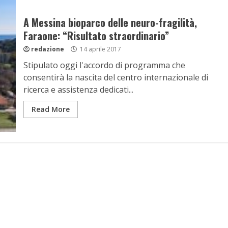
A Messina bioparco delle neuro-fragilità,
Faraone: “Risultato straordinario”
redazione
14 aprile 2017
Stipulato oggi l'accordo di programma che
consentirà la nascita del centro internazionale di
ricerca e assistenza dedicati...
Read More