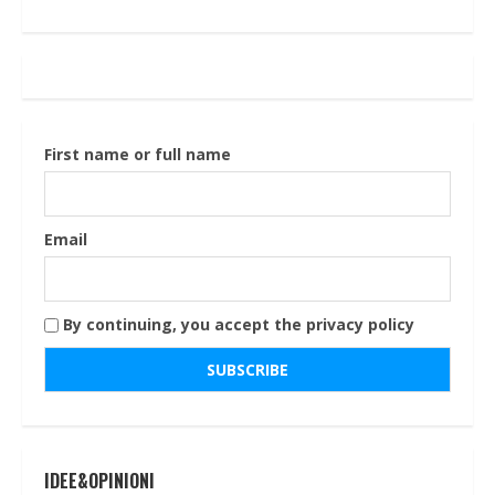
First name or full name
Email
By continuing, you accept the privacy policy
IDEE&OPINIONI