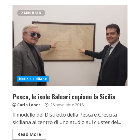
2 MIN READ
Notizie siciliane
Pesca, le isole Baleari copiano la Sicilia
Carla Lopes
26 novembre 2018
Il modello del Distretto della Pesca e Crescita
siciliana al centro di uno studio sui cluster del...
Read More