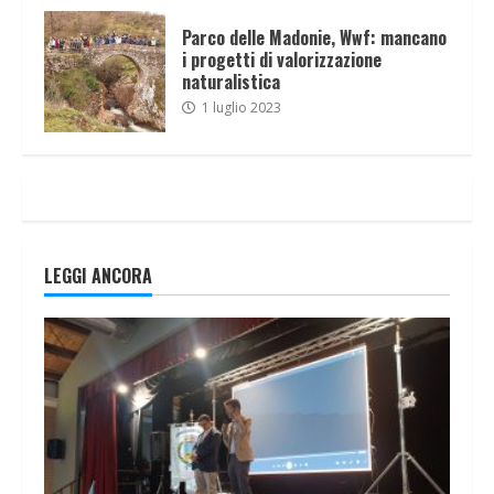
Parco delle Madonie, Wwf: mancano
i progetti di valorizzazione
naturalistica
1 luglio 2023
LEGGI ANCORA