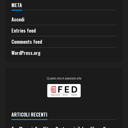
META
Accedi
Entries feed
Comments feed
WordPress.org
Questo sito è associato alla
ARTICOLI RECENTI