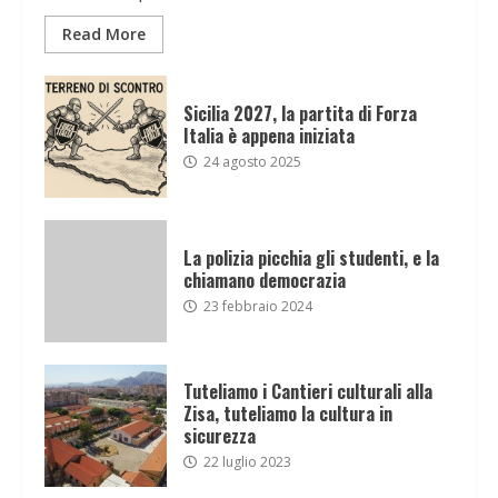
Read More
Sicilia 2027, la partita di Forza
Italia è appena iniziata
24 agosto 2025
La polizia picchia gli studenti, e la
chiamano democrazia
23 febbraio 2024
Tuteliamo i Cantieri culturali alla
Zisa, tuteliamo la cultura in
sicurezza
22 luglio 2023