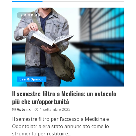
2 MIN READ
Idee & Opinioni
Il semestre filtro a Medicina: un ostacolo
più che un’opportunità
Asterix
1 settembre 2025
Il semestre filtro per l’accesso a Medicina e
Odontoiatria era stato annunciato come lo
strumento per restituire...