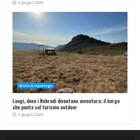
9 giugno 2026
Storie & reportage
Longi, dove i Nebrodi diventano avventura: il borgo
che punta sul turismo outdoor
4 giugno 2026