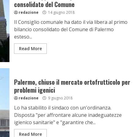
consolidato del Comune
redazione
14 giugno 2018
Il Consiglio comunale ha dato il via libera al primo
bilancio consolidato del Comune di Palermo
esteso...
Read More
Palermo, chiuso il mercato ortofrutticolo per
problemi igenici
redazione
9 giugno 2018
Lo ha stabilito il sindaco con un'ordinanza.
Disposta "per affrontare alcune inadeguatezze
igienico sanitarie" e "garantire che...
Read More