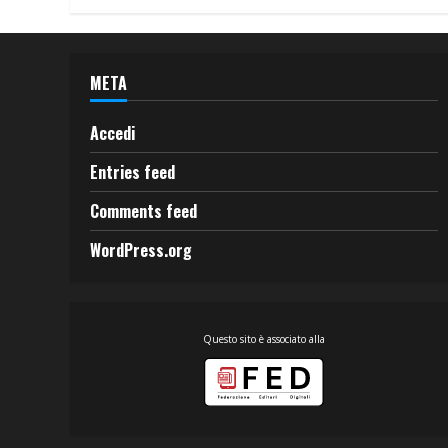
META
Accedi
Entries feed
Comments feed
WordPress.org
Questo sito è associato alla