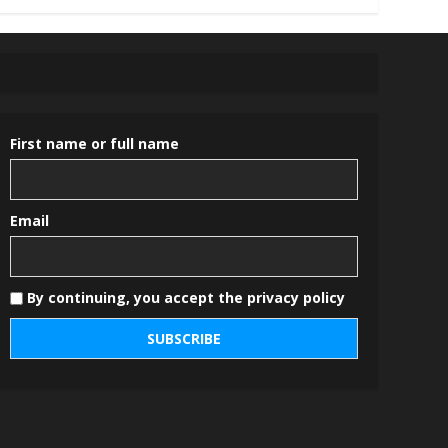
First name or full name
Email
By continuing, you accept the privacy policy