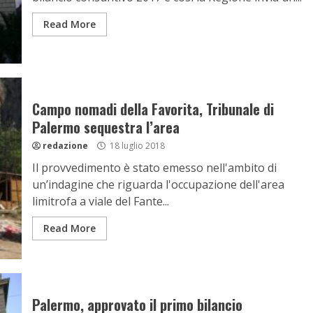
Read More
Campo nomadi della Favorita, Tribunale di
Palermo sequestra l’area
redazione
18 luglio 2018
Il provvedimento è stato emesso nell'ambito di
un’indagine che riguarda l'occupazione dell'area
limitrofa a viale del Fante...
Read More
Palermo, approvato il primo bilancio