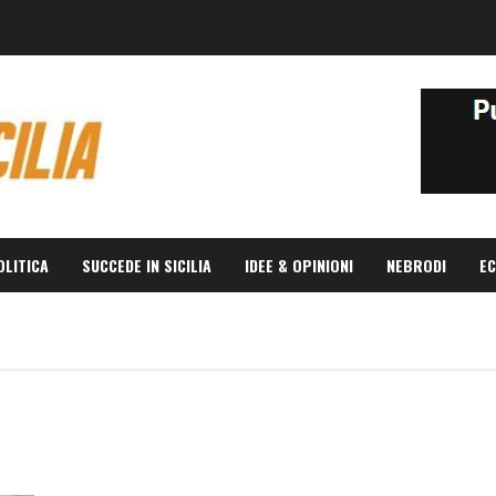
OLITICA
SUCCEDE IN SICILIA
IDEE & OPINIONI
NEBRODI
EC