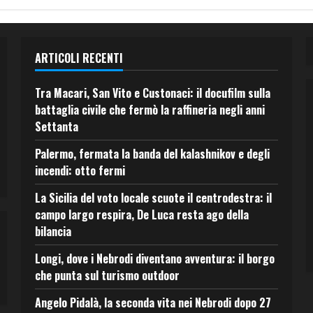
ARTICOLI RECENTI
Tra Macari, San Vito e Custonaci: il docufilm sulla
battaglia civile che fermò la raffineria negli anni
Settanta
Palermo, fermata la banda del kalashnikov e degli
incendi: otto fermi
La Sicilia del voto locale scuote il centrodestra: il
campo largo respira, De Luca resta ago della
bilancia
Longi, dove i Nebrodi diventano avventura: il borgo
che punta sul turismo outdoor
Angelo Pidalà, la seconda vita nei Nebrodi dopo 27