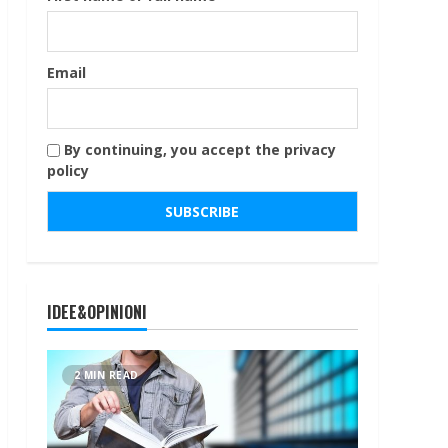
Email
By continuing, you accept the privacy
policy
IDEE&OPINIONI
2 MIN READ