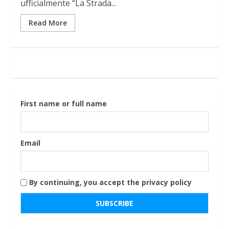
ufficialmente “La Strada...
Read More
First name or full name
Email
By continuing, you accept the privacy policy