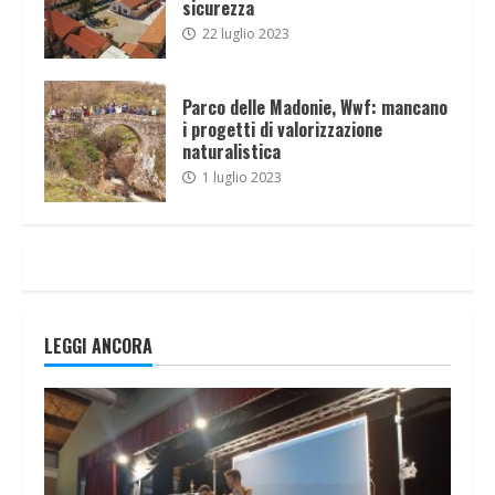
sicurezza
22 luglio 2023
Parco delle Madonie, Wwf: mancano
i progetti di valorizzazione
naturalistica
1 luglio 2023
LEGGI ANCORA