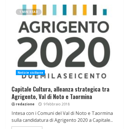
1 MIN READ
Notizie siciliane
Capitale Cultura, alleanza strategica tra
Agrigento, Val di Noto e Taormina
redazione
9 febbraio 2018
Intesa con i Comuni del Val di Noto e Taormina
sulla candidatura di Agrigento 2020 a Capitale...