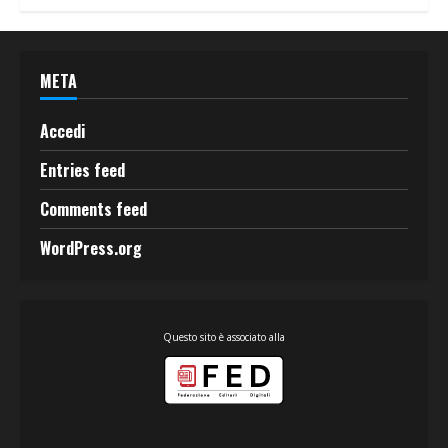
META
Accedi
Entries feed
Comments feed
WordPress.org
Questo sito è associato alla