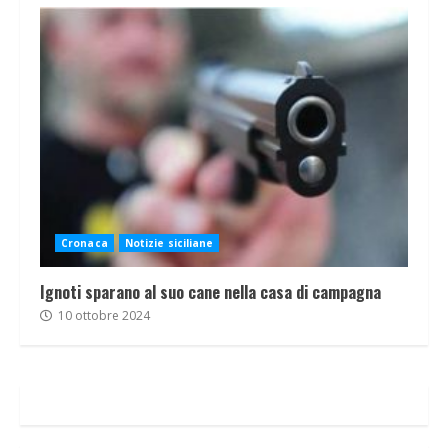
Cronaca
Notizie siciliane
Ignoti sparano al suo cane nella casa di campagna
10 ottobre 2024