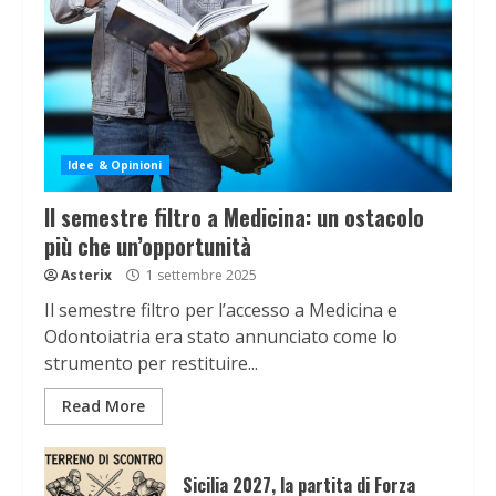
Idee & Opinioni
Il semestre filtro a Medicina: un ostacolo
più che un’opportunità
Asterix
1 settembre 2025
Il semestre filtro per l’accesso a Medicina e
Odontoiatria era stato annunciato come lo
strumento per restituire...
Read More
Sicilia 2027, la partita di Forza