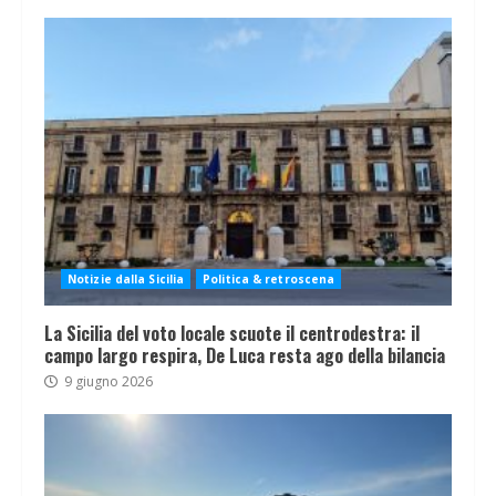
Notizie dalla Sicilia
Politica & retroscena
La Sicilia del voto locale scuote il centrodestra: il
campo largo respira, De Luca resta ago della bilancia
9 giugno 2026