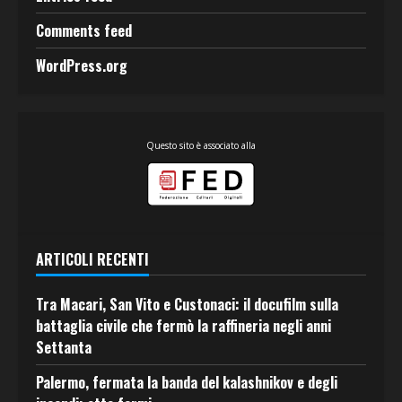
Comments feed
WordPress.org
Questo sito è associato alla
ARTICOLI RECENTI
Tra Macari, San Vito e Custonaci: il docufilm sulla
battaglia civile che fermò la raffineria negli anni
Settanta
Palermo, fermata la banda del kalashnikov e degli