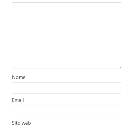
Nome
Email
Sito web