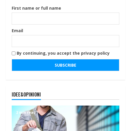
First name or full name
Email
By continuing, you accept the privacy policy
IDEE&OPINIONI
2 min read