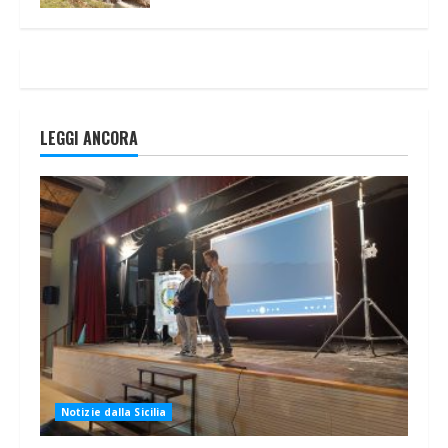
LEGGI ANCORA
Notizie dalla Sicilia