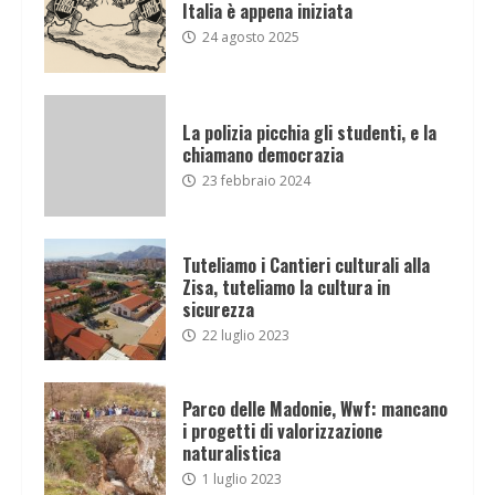
Italia è appena iniziata
24 agosto 2025
La polizia picchia gli studenti, e la
chiamano democrazia
23 febbraio 2024
Tuteliamo i Cantieri culturali alla
Zisa, tuteliamo la cultura in
sicurezza
22 luglio 2023
Parco delle Madonie, Wwf: mancano
i progetti di valorizzazione
naturalistica
1 luglio 2023