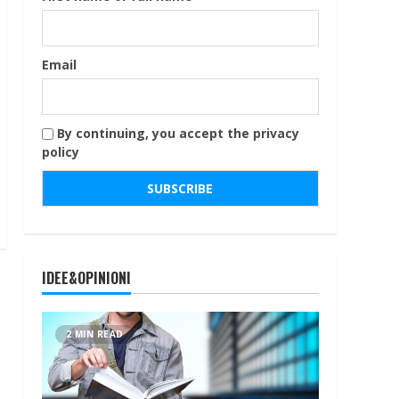
Email
By continuing, you accept the privacy
policy
IDEE&OPINIONI
2 MIN READ