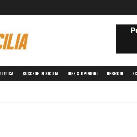
OLITICA
SUCCEDE IN SICILIA
IDEE & OPINIONI
NEBRODI
EC