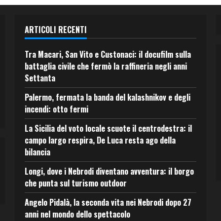
ARTICOLI RECENTI
Tra Macari, San Vito e Custonaci: il docufilm sulla
battaglia civile che fermò la raffineria negli anni
Settanta
Palermo, fermata la banda del kalashnikov e degli
incendi: otto fermi
La Sicilia del voto locale scuote il centrodestra: il
campo largo respira, De Luca resta ago della
bilancia
Longi, dove i Nebrodi diventano avventura: il borgo
che punta sul turismo outdoor
Angelo Pidalà, la seconda vita nei Nebrodi dopo 27
anni nel mondo dello spettacolo