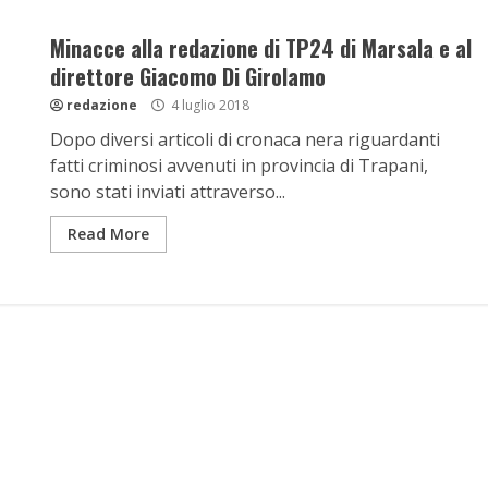
Minacce alla redazione di TP24 di Marsala e al
direttore Giacomo Di Girolamo
redazione
4 luglio 2018
Dopo diversi articoli di cronaca nera riguardanti
fatti criminosi avvenuti in provincia di Trapani,
sono stati inviati attraverso...
Read More