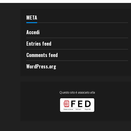
META
Accedi
Entries feed
Comments feed
WordPress.org
Questo sito è associato alla