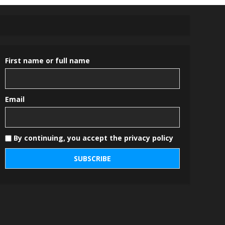
First name or full name
Email
By continuing, you accept the privacy policy