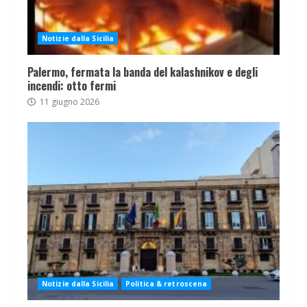
Notizie dalla Sicilia
Palermo, fermata la banda del kalashnikov e degli
incendi: otto fermi
11 giugno 2026
Notizie dalla Sicilia
Politica & retroscena