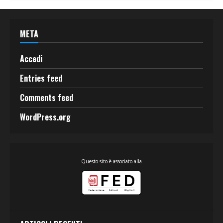
META
Accedi
Entries feed
Comments feed
WordPress.org
Questo sito è associato alla