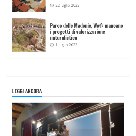
22 luglio 2023
Parco delle Madonie, Wwf: mancano
i progetti di valorizzazione
naturalistica
1 luglio 2023
LEGGI ANCORA