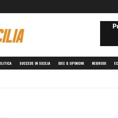
OLITICA
SUCCEDE IN SICILIA
IDEE & OPINIONI
NEBRODI
EC