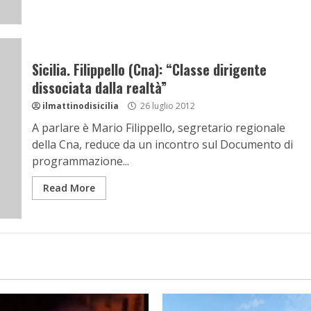
Sicilia. Filippello (Cna): “Classe dirigente
dissociata dalla realtà”
ilmattinodisicilia
26 luglio 2012
A parlare è Mario Filippello, segretario regionale
della Cna, reduce da un incontro sul Documento di
programmazione...
Read More