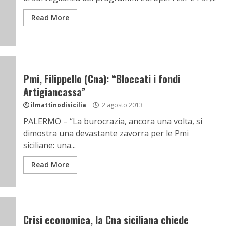
Read More
Pmi, Filippello (Cna): “Bloccati i fondi
Artigiancassa”
ilmattinodisicilia
2 agosto 2013
PALERMO – “La burocrazia, ancora una volta, si
dimostra una devastante zavorra per le Pmi
siciliane: una...
Read More
Crisi economica, la Cna siciliana chiede