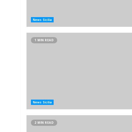
News Sicilia
1 MIN READ
News Sicilia
2 MIN READ