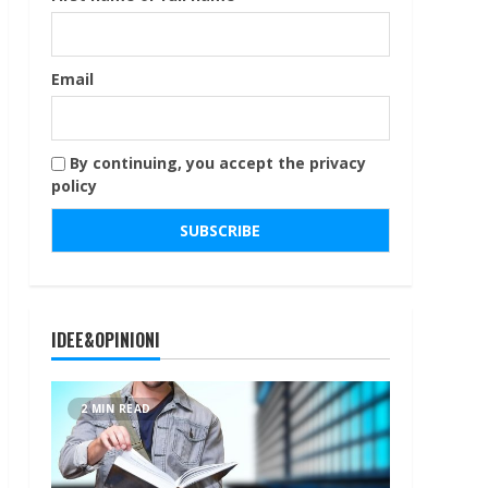
Email
By continuing, you accept the privacy
policy
IDEE&OPINIONI
2 MIN READ